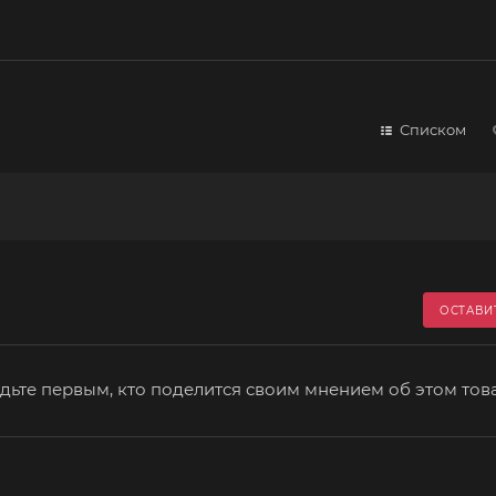
Списком
ОСТАВИ
дьте первым, кто поделится своим мнением об этом тов