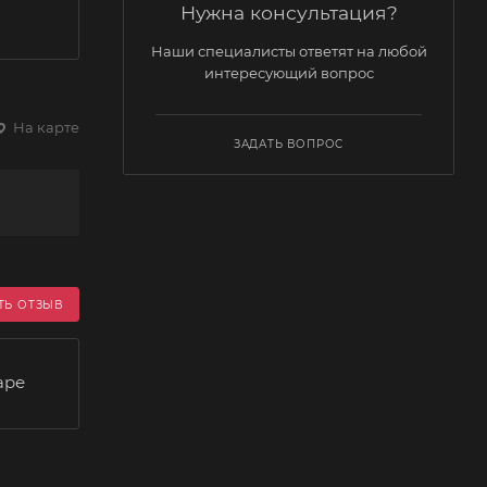
Нужна консультация?
Наши специалисты ответят на любой
интересующий вопрос
На карте
ЗАДАТЬ ВОПРОС
ТЬ ОТЗЫВ
аре