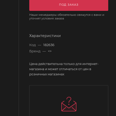
ПОД ЗАКАЗ
Наши менеджеры обязательно свяжутся с вами и
уточнят условия заказа
Характеристики
Код
—
182636
Бренд
—
<>
Цена действительна только для интернет-
магазина и может отличаться от цен в
розничных магазинах