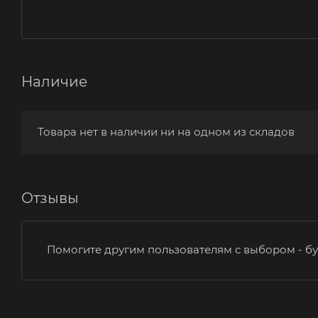
Наличие
Товара нет в наличии ни на одном из складов
Отзывы
Помогите другим пользователям с выбором - бу