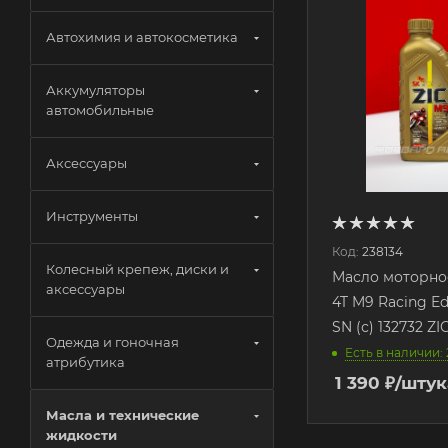
Автохимия и автокосметика
Аккумуляторы
автомобильные
Аксессуары
Инструменты
Код:
238134
Колесный крепеж, диски и
Масло моторное
аксессуары
4T M9 Racing E
SN (с) 132732 ZI
Одежда и гоночная
Есть в наличии: 
атрибутика
1 390
₽
/штук
Масла и технические
жидкости