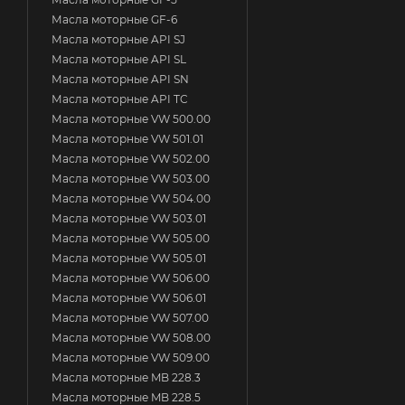
Масла моторные GF-6
Масла моторные API SJ
Масла моторные API SL
Масла моторные API SN
Масла моторные API TC
Масла моторные VW 500.00
Масла моторные VW 501.01
Масла моторные VW 502.00
Масла моторные VW 503.00
Масла моторные VW 504.00
Масла моторные VW 503.01
Масла моторные VW 505.00
Масла моторные VW 505.01
Масла моторные VW 506.00
Масла моторные VW 506.01
Масла моторные VW 507.00
Масла моторные VW 508.00
Масла моторные VW 509.00
Масла моторные MB 228.3
Масла моторные MB 228.5