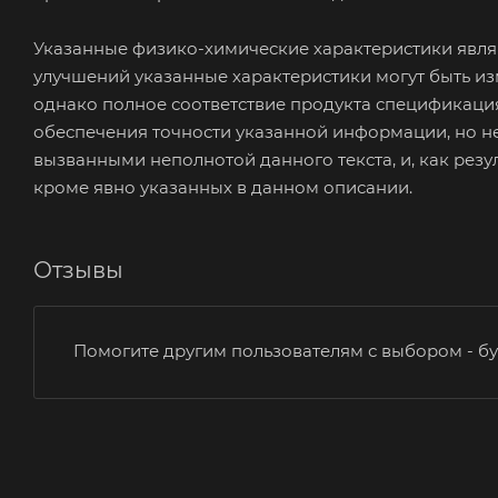
Указанные физико-химические характеристики являю
улучшений указанные характеристики могут быть и
однако полное соответствие продукта спецификациям
обеспечения точности указанной информации, но не
вызванными неполнотой данного текста, и, как рез
кроме явно указанных в данном описании.
Отзывы
Помогите другим пользователям с выбором - бу