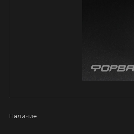
Наличие