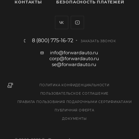
КОНТАКТЫ
БЕЗОПАСНОСТЬ ПЛАТЕЖЕЙ
8 (800) 775-16-72
ЗАКАЗАТЬ ЗВОНОК
info@forwardauto.ru
corp@forwardauto.ru
se@forwardauto.ru
ПОЛИТИКА КОНФИДЕНЦИАЛЬНОСТИ
ПОЛЬЗОВАТЕЛЬСКОЕ СОГЛАШЕНИЕ
ПРАВИЛА ПОЛЬЗОВАНИЯ ПОДАРОЧНЫМИ СЕРТИФИКАТАМИ
ПУБЛИЧНАЯ ОФЕРТА
ДОКУМЕНТЫ