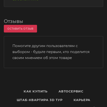
Отзывы
ОСТАВИТЬ ОТЗЫВ
Помогите другим пользователям с
выбором - будьте первым, кто поделится
своим мнением об этом товаре
КАК КУПИТЬ
АВТОСЕРВИС
ШТАБ-КВАРТИРА 3D ТУР
КАРЬЕРА