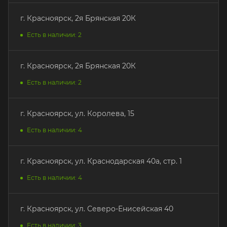
г. Красноярск, 2я Брянская 20К
Есть в наличии: 2
г. Красноярск, 2я Брянская 20К
Есть в наличии: 2
г. Красноярск, ул. Королева, 15
Есть в наличии: 4
г. Красноярск, ул. Краснодарская 40а, стр. 1
Есть в наличии: 4
г. Красноярск, ул. Северо-Енисейская 40
Есть в наличии: 3