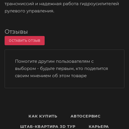
трансмиссий и надежная работа гидроусилителей
рулевого управления.
Отзывы
ОСТАВИТЬ ОТЗЫВ
Помогите другим пользователям с
выбором - будьте первым, кто поделится
своим мнением об этом товаре
КАК КУПИТЬ
АВТОСЕРВИС
ШТАБ-КВАРТИРА 3D ТУР
КАРЬЕРА