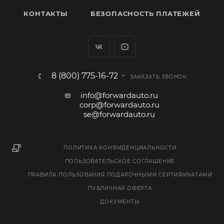
КОНТАКТЫ
БЕЗОПАСНОСТЬ ПЛАТЕЖЕЙ
8 (800) 775-16-72
ЗАКАЗАТЬ ЗВОНОК
info@forwardauto.ru
corp@forwardauto.ru
se@forwardauto.ru
ПОЛИТИКА КОНФИДЕНЦИАЛЬНОСТИ
ПОЛЬЗОВАТЕЛЬСКОЕ СОГЛАШЕНИЕ
ПРАВИЛА ПОЛЬЗОВАНИЯ ПОДАРОЧНЫМИ СЕРТИФИКАТАМИ
ПУБЛИЧНАЯ ОФЕРТА
ДОКУМЕНТЫ