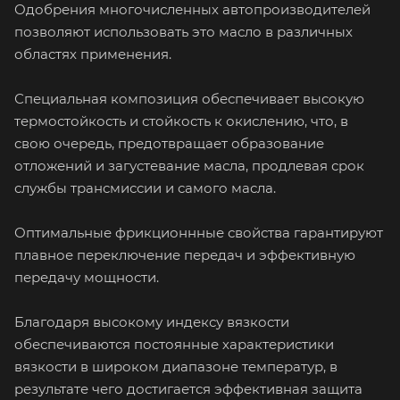
Одобрения многочисленных автопроизводителей
позволяют использовать это масло в различных
областях применения.
Специальная композиция обеспечивает высокую
термостойкость и стойкость к окислению, что, в
свою очередь, предотвращает образование
отложений и загустевание масла, продлевая срок
службы трансмиссии и самого масла.
Оптимальные фрикционнные свойства гарантируют
плавное переключение передач и эффективную
передачу мощности.
Благодаря высокому индексу вязкости
обеспечиваются постоянные характеристики
вязкости в широком диапазоне температур, в
результате чего достигается эффективная защита