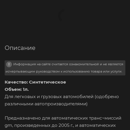
Описание
Информация на сайте считается ознакомительной и не является
исчерпывающим руководством к использованию товара или услуги.
Качество: Синтетическое
Объем: 1л.
Для легковых и грузовых автомобилей (одобрено
различными автопроизводителями)
Предназначено для автоматических транс¬миссий
gm, произведенных до 2005 г., и автоматических