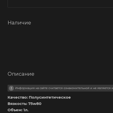
Наличие
Описание
Информация на сайте считается ознакомительной и не является
Качество: Полусинтетическое
Вязкость: 75w80
Объем: 1л.