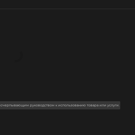
 исчерпывающим руководством к использованию товара или услуги.