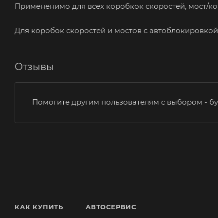
Примененимо для всех коробкок скоростей, мост/ко
Для коробок скоростей и мостов с автоблокировкой
Отзывы
Помогите другим пользователям с выбором - бу
КАК КУПИТЬ
АВТОСЕРВИС