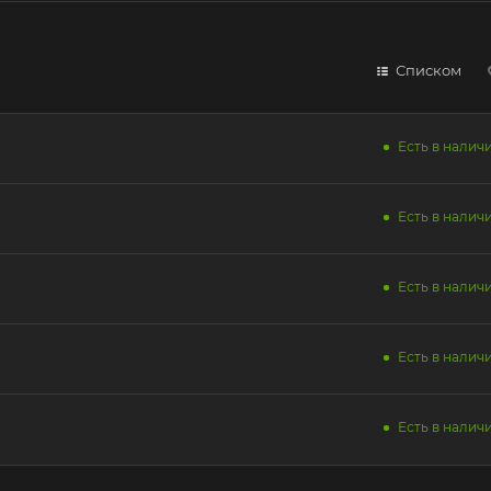
Списком
Есть в наличи
Есть в наличи
Есть в наличи
Есть в наличи
Есть в наличи