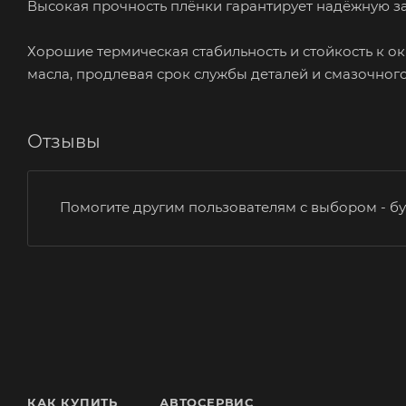
Высокая прочность плёнки гарантирует надёжную за
Хорошие термическая стабильность и стойкость к 
масла, продлевая срок службы деталей и смазочног
Отзывы
Помогите другим пользователям с выбором - бу
КАК КУПИТЬ
АВТОСЕРВИС