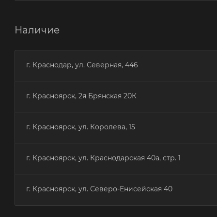
Наличие
г. Краснодар, ул. Северная, 446
г. Красноярск, 2я Брянская 20К
г. Красноярск, ул. Королева, 15
г. Красноярск, ул. Краснодарская 40а, стр. 1
г. Красноярск, ул. Северо-Енисейская 40