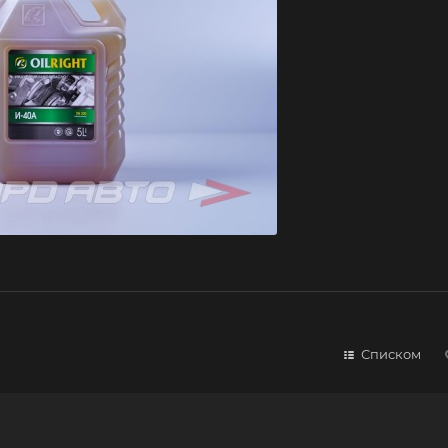
Списком