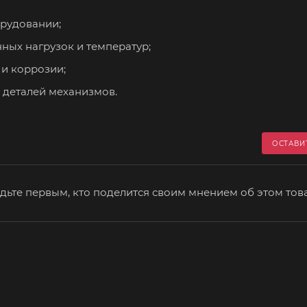
рудовании;
ных нагрузок и температур;
 и коррозии;
 деталей механизмов.
ОСТАВИ
дьте первым, кто поделится своим мнением об этом тов