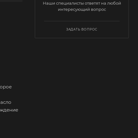
Наши специалисты ответят на любой
интересующий вопрос
ЗАДАТЬ ВОПРОС
торое
Масло
аждение