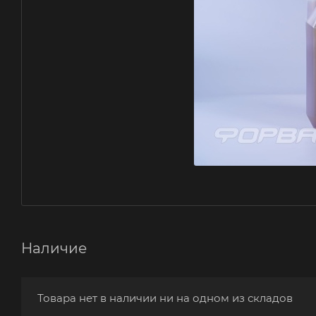
Наличие
Товара нет в наличии ни на одном из складов