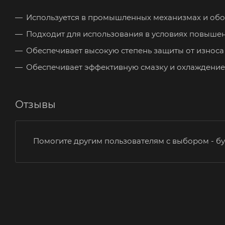
Используется в промышленных механизмах и обо
Подходит для использования в условиях повышен
Обеспечивает высокую степень защиты от износа
Обеспечивает эффективную смазку и охлаждение
Отзывы
Помогите другим пользователям с выбором - бу