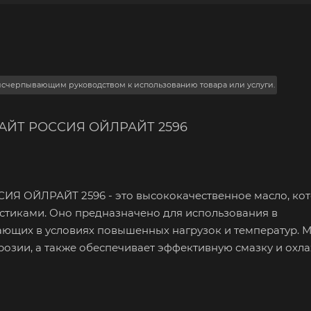
 исчерпывающим руководством к использованию товара или услуги.
ЛРАЙТ РОССИЯ ОЙЛРАЙТ 2596
ИЯ ОЙЛРАЙТ 2596 - это высококачественное масло, ко
тиками. Оно предназначено для использования в
ющих в условиях повышенных нагрузок и температур. 
розии, а также обеспечивает эффективную смазку и охл