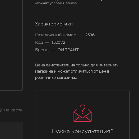
уточнят условия заказа
Характеристики
Каталожный номер
—
2596
Код
—
152072
Бренд
—
ОЙЛРАЙТ
Цена действительна только для интернет-
магазина и может отличаться от цен в
розничных магазинах
На карте
Нужна консультация?