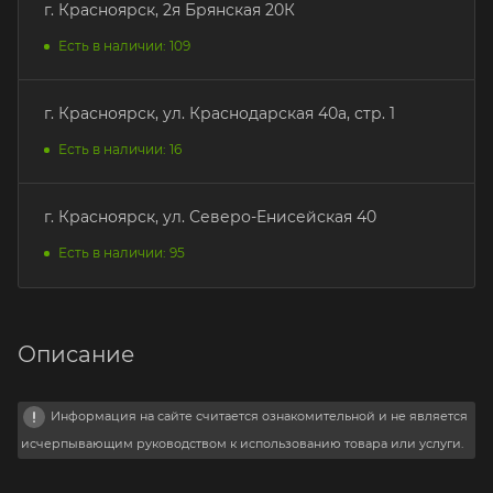
г. Красноярск, 2я Брянская 20К
Есть в наличии: 109
г. Красноярск, ул. Краснодарская 40а, стр. 1
Есть в наличии: 16
г. Красноярск, ул. Северо-Енисейская 40
Есть в наличии: 95
Описание
Информация на сайте считается ознакомительной и не является
исчерпывающим руководством к использованию товара или услуги.