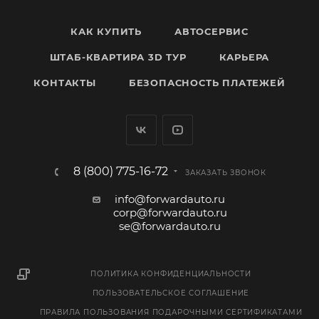
КАК КУПИТЬ
АВТОСЕРВИС
ШТАБ-КВАРТИРА 3D ТУР
КАРЬЕРА
КОНТАКТЫ
БЕЗОПАСНОСТЬ ПЛАТЕЖЕЙ
8 (800) 775-16-72
ЗАКАЗАТЬ ЗВОНОК
info@forwardauto.ru
corp@forwardauto.ru
se@forwardauto.ru
ПОЛИТИКА КОНФИДЕНЦИАЛЬНОСТИ
ПОЛЬЗОВАТЕЛЬСКОЕ СОГЛАШЕНИЕ
ПРАВИЛА ПОЛЬЗОВАНИЯ ПОДАРОЧНЫМИ СЕРТИФИКАТАМИ