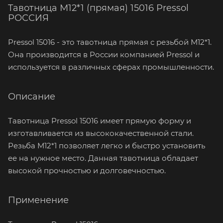
Тавотница М12*1 (прямая) 15016 Pressol
РОССИЯ
Pressol 15016 - это тавотница прямая с резьбой М12*1.
Она производится в России компанией Pressol и
используется в различных сферах промышленности.
Описание
Тавотница Pressol 15016 имеет прямую форму и
изготавливается из высококачественной стали.
Резьба М12*1 позволяет легко и быстро установить
ее на нужное место. Данная тавотница обладает
высокой прочностью и долговечностью.
Применение