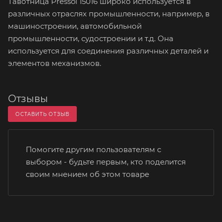
Тавотница Pressol 15016 широко используется в
различных отраслях промышленности, например, в
машиностроении, автомобильной
промышленности, судостроении и т.д. Она
используется для соединения различных деталей и
элементов механизмов.
Отзывы
ОСТАВИТЬ ОТЗЫВ
Помогите другим пользователям с
выбором - будьте первым, кто поделится
своим мнением об этом товаре