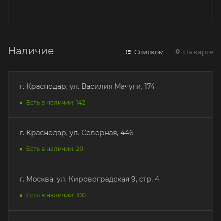
Наличие
Списком
На карте
г. Краснодар, ул. Василия Мачуги, 174
Есть в наличии: 142
г. Краснодар, ул. Северная, 446
Есть в наличии: 20
г. Москва, ул. Кировоградская 9, стр. 4
Есть в наличии: 100