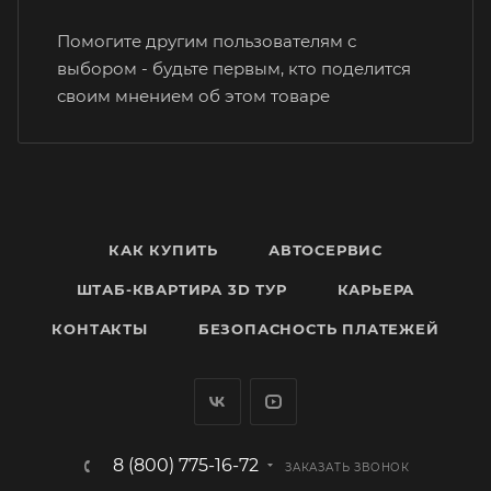
Помогите другим пользователям с
выбором - будьте первым, кто поделится
своим мнением об этом товаре
КАК КУПИТЬ
АВТОСЕРВИС
ШТАБ-КВАРТИРА 3D ТУР
КАРЬЕРА
КОНТАКТЫ
БЕЗОПАСНОСТЬ ПЛАТЕЖЕЙ
8 (800) 775-16-72
ЗАКАЗАТЬ ЗВОНОК