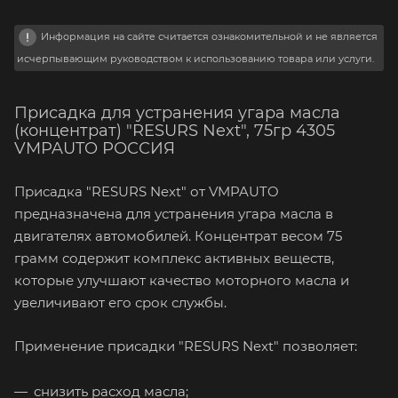
Информация на сайте считается ознакомительной и не является
исчерпывающим руководством к использованию товара или услуги.
Присадка для устранения угара масла
(концентрат) "RESURS Next", 75гр 4305
VMPAUTO РОССИЯ
Присадка "RESURS Next" от VMPAUTO
предназначена для устранения угара масла в
двигателях автомобилей. Концентрат весом 75
грамм содержит комплекс активных веществ,
которые улучшают качество моторного масла и
увеличивают его срок службы.
Применение присадки "RESURS Next" позволяет:
снизить расход масла;