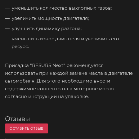
уменьшить количество выхлопных газов;
увеличить мощность двигателя;
улучшить динамику разгона;
уменьшить износ двигателя и увеличить его
ресурс.
Присадка "RESURS Next" рекомендуется
использовать при каждой замене масла в двигателе
автомобиля. Для этого необходимо внести
содержимое концентрата в моторное масло
согласно инструкции на упаковке.
Отзывы
ОСТАВИТЬ ОТЗЫВ