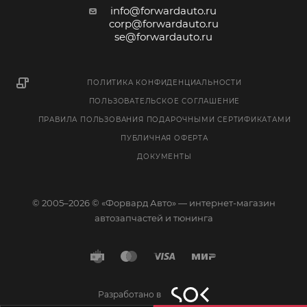
info@forwardauto.ru
corp@forwardauto.ru
se@forwardauto.ru
ПОЛИТИКА КОНФИДЕНЦИАЛЬНОСТИ
ПОЛЬЗОВАТЕЛЬСКОЕ СОГЛАШЕНИЕ
ПРАВИЛА ПОЛЬЗОВАНИЯ ПОДАРОЧНЫМИ СЕРТИФИКАТАМИ
ПУБЛИЧНАЯ ОФЕРТА
ДОКУМЕНТЫ
© 2005–2026 © «Форвард Авто» — интернет-магазин
автозапчастей и тюнинга
Разработано в