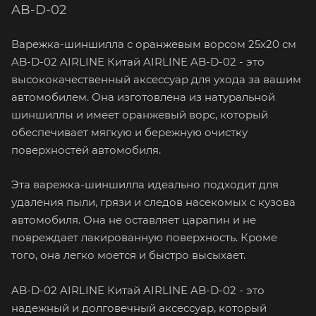
AB-D-02
Варежка-шиншилла с оранжевым ворсом 25х20 см
AB-D-02 AIRLINE Китай AIRLINE AB-D-02 - это
высококачественный аксессуар для ухода за вашим
автомобилем. Она изготовлена из натуральной
шиншиллы и имеет оранжевый ворс, который
обеспечивает мягкую и бережную очистку
поверхностей автомобиля.
Эта варежка-шиншилла идеально подходит для
удаления пыли, грязи и следов насекомых с кузова
автомобиля. Она не оставляет царапин и не
повреждает лакированную поверхность. Кроме
того, она легко моется и быстро высыхает.
AB-D-02 AIRLINE Китай AIRLINE AB-D-02 - это
надежный и долговечный аксессуар, который