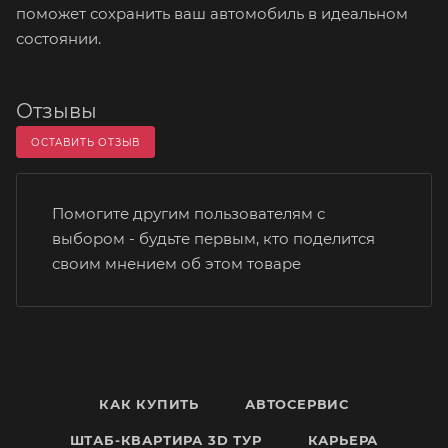
поможет сохранить ваш автомобиль в идеальном
состоянии.
Отзывы
ОСТАВИТЬ ОТЗЫВ
Помогите другим пользователям с
выбором - будьте первым, кто поделится
своим мнением об этом товаре
КАК КУПИТЬ
АВТОСЕРВИС
ШТАБ-КВАРТИРА 3D ТУР
КАРЬЕРА