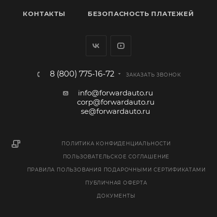
КОНТАКТЫ
БЕЗОПАСНОСТЬ ПЛАТЕЖЕЙ
8 (800) 775-16-72
ЗАКАЗАТЬ ЗВОНОК
info@forwardauto.ru
corp@forwardauto.ru
se@forwardauto.ru
ПОЛИТИКА КОНФИДЕНЦИАЛЬНОСТИ
ПОЛЬЗОВАТЕЛЬСКОЕ СОГЛАШЕНИЕ
ПРАВИЛА ПОЛЬЗОВАНИЯ ПОДАРОЧНЫМИ СЕРТИФИКАТАМИ
ПУБЛИЧНАЯ ОФЕРТА
ДОКУМЕНТЫ