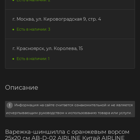
г. Москва, ул. Кировоградская 9, стр. 4
Есть в наличии: 3
г. Красноярск, ул. Королева, 15
Есть в наличии: 1
Описание
Информация на сайте считается ознакомительной и не является
исчерпывающим руководством к использованию товара или услуги.
Варежка-шиншилла с оранжевым ворсом
25х20 см AB-D-02 AIRLINE Китай AIRLINE