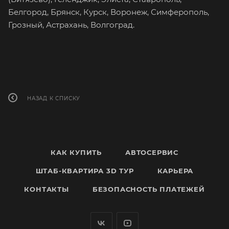
Белгород, Брянск, Курск, Воронеж, Симферополь,
Грозный, Астрахань, Волгоград.
НАЗАД К СПИСКУ
КАК КУПИТЬ
АВТОСЕРВИС
ШТАБ-КВАРТИРА 3D ТУР
КАРЬЕРА
КОНТАКТЫ
БЕЗОПАСНОСТЬ ПЛАТЕЖЕЙ