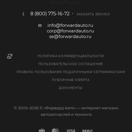
8 (800) 775-16-72
ЗАКАЗАТЬ ЗВОНОК
info@forwardauto.ru
corp@forwardauto.ru
se@forwardauto.ru
ПОЛИТИКА КОНФИДЕНЦИАЛЬНОСТИ
ПОЛЬЗОВАТЕЛЬСКОЕ СОГЛАШЕНИЕ
ПРАВИЛА ПОЛЬЗОВАНИЯ ПОДАРОЧНЫМИ СЕРТИФИКАТАМИ
ПУБЛИЧНАЯ ОФЕРТА
ДОКУМЕНТЫ
© 2005–2026 © «Форвард Авто» — интернет-магазин
автозапчастей и тюнинга