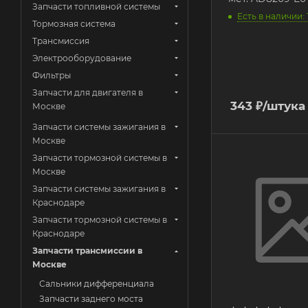
Запчасти топливной системы
Есть в наличии: 
Тормозная система
Трансмиссия
Электрооборудование
Фильтры
Запчасти для двигателя в
343
₽
/штука
Москве
Запчасти системы зажигания в
Москве
Запчасти тормозной системы в
Москве
Запчасти системы зажигания в
Краснодаре
Запчасти тормозной системы в
Краснодаре
Запчасти трансмиссии в
Москве
Сальники дифференциала
Запчасти заднего моста