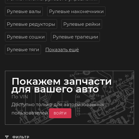
Рулевые валы
Рулевые наконечники
Рулевые редукторы
Рулевые рейки
Рулевые сошки
Рулевые трапеции
Рулевые тяги
Показать ещё
Покажем запчасти
для вашего авто
По VIN
Доступно только для авторизованных
пользователей
ВОЙТИ
ФИЛЬТР