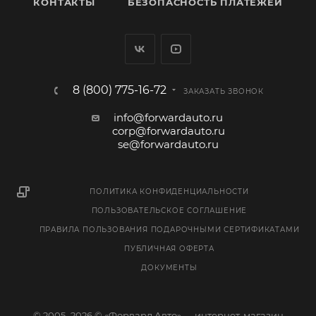
КОНТАКТЫ
БЕЗОПАСНОСТЬ ПЛАТЕЖЕЙ
8 (800) 775-16-72
ЗАКАЗАТЬ ЗВОНОК
info@forwardauto.ru
corp@forwardauto.ru
se@forwardauto.ru
ПОЛИТИКА КОНФИДЕНЦИАЛЬНОСТИ
ПОЛЬЗОВАТЕЛЬСКОЕ СОГЛАШЕНИЕ
ПРАВИЛА ПОЛЬЗОВАНИЯ ПОДАРОЧНЫМИ СЕРТИФИКАТАМИ
ПУБЛИЧНАЯ ОФЕРТА
ДОКУМЕНТЫ
© 2005–2026 © «Форвард Авто» — интернет-магазин