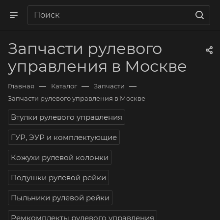
Запчасти рулевого
управления в Москве
—
—
—
Главная
Каталог
Запчасти
Запчасти рулевого управления в Москве
Втулки рулевого управления
ГУР, ЭУР и комплектующие
Кожухи рулевой колонки
Подушки рулевой рейки
Пыльники рулевой рейки
Ремкомплекты рулевого управления