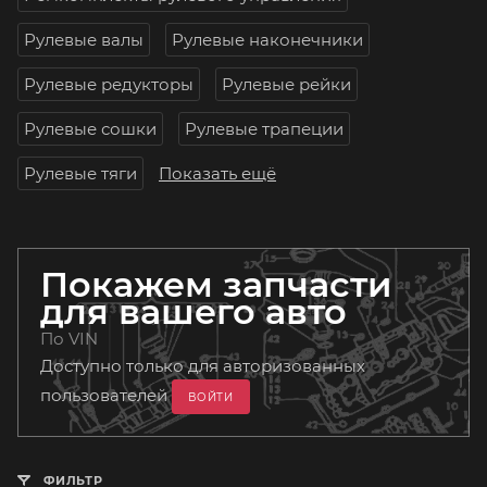
Рулевые валы
Рулевые наконечники
Рулевые редукторы
Рулевые рейки
Рулевые сошки
Рулевые трапеции
Рулевые тяги
Показать ещё
Покажем запчасти
для вашего авто
По VIN
Доступно только для авторизованных
пользователей
ВОЙТИ
ФИЛЬТР