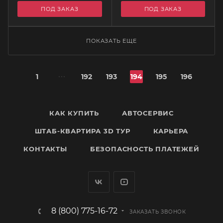
ПОД ЗАКАЗ
ПОД ЗАКАЗ
ПОКАЗАТЬ ЕЩЕ
1
192
193
194
195
196
КАК КУПИТЬ
АВТОСЕРВИС
ШТАБ-КВАРТИРА 3D ТУР
КАРЬЕРА
КОНТАКТЫ
БЕЗОПАСНОСТЬ ПЛАТЕЖЕЙ
8 (800) 775-16-72
ЗАКАЗАТЬ ЗВОНОК