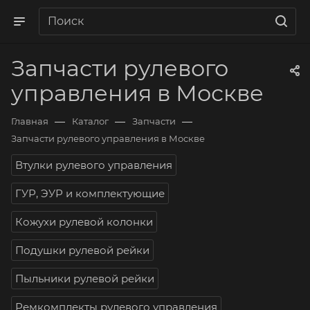
Запчасти рулевого
управления в Москве
—
—
—
Главная
Каталог
Запчасти
Запчасти рулевого управления в Москве
Втулки рулевого управления
ГУР, ЭУР и комплектующие
Кожухи рулевой колонки
Подушки рулевой рейки
Пыльники рулевой рейки
Ремкомплекты рулевого управления