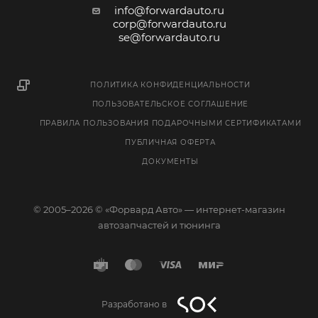
info@forwardauto.ru
corp@forwardauto.ru
se@forwardauto.ru
ПОЛИТИКА КОНФИДЕНЦИАЛЬНОСТИ
ПОЛЬЗОВАТЕЛЬСКОЕ СОГЛАШЕНИЕ
ПРАВИЛА ПОЛЬЗОВАНИЯ ПОДАРОЧНЫМИ СЕРТИФИКАТАМИ
ПУБЛИЧНАЯ ОФЕРТА
ДОКУМЕНТЫ
© 2005–2026 © «Форвард Авто» — интернет-магазин
автозапчастей и тюнинга
Разработано в