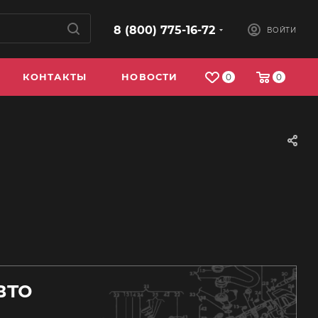
8 (800) 775-16-72
ВОЙТИ
КОНТАКТЫ
НОВОСТИ
0
0
вто