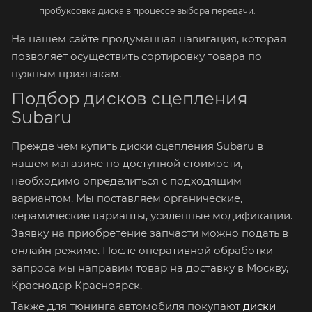
пробуксовка диска в процессе выбора передачи.
На нашем сайте продуманная навигация, которая
позволяет осуществить сортировку товара по
нужным признакам.
Подбор дисков сцепления
Subaru
Прежде чем купить диски сцепления Subaru в
нашем магазине по доступной стоимости,
необходимо определиться с подходящим
вариантом. Мы поставляем органические,
керамические варианты, усиленные модификации.
Заявку на приобретение запчасти можно подать в
онлайн режиме. После оперативной обработки
запроса мы направим товар на доставку в Москву,
Краснодар Красноярск.
Также для тюнинга автомобиля покупают
диски