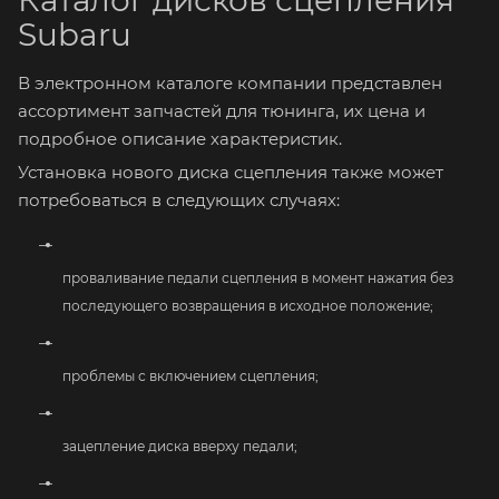
Каталог дисков сцепления
Subaru
В электронном каталоге компании представлен
ассортимент запчастей для тюнинга, их цена и
подробное описание характеристик.
Установка нового диска сцепления также может
потребоваться в следующих случаях:
проваливание педали сцепления в момент нажатия без
последующего возвращения в исходное положение;
проблемы с включением сцепления;
зацепление диска вверху педали;