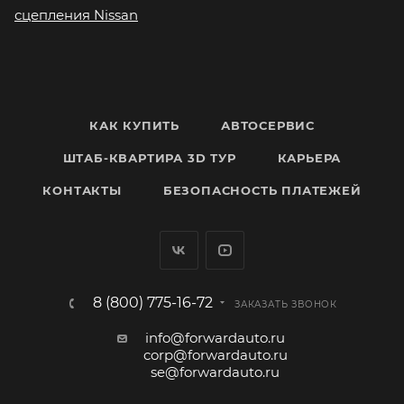
сцепления Nissan
КАК КУПИТЬ
АВТОСЕРВИС
ШТАБ-КВАРТИРА 3D ТУР
КАРЬЕРА
КОНТАКТЫ
БЕЗОПАСНОСТЬ ПЛАТЕЖЕЙ
8 (800) 775-16-72
ЗАКАЗАТЬ ЗВОНОК
info@forwardauto.ru
corp@forwardauto.ru
se@forwardauto.ru