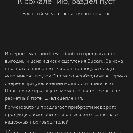
К сожалению, раздел пуст
В данный момент нет активных товаров
Интернет-магазин forwardauto.ru предлагает по
выгодным ценам диски сцепления Subaru. Замена
штатного сцепления - частая процедура среди
участников заездов. Эта мера необходима в первую
очередь при увеличении мощности двигателя.
Повышение крутящего момента часто превышает
расчетный потенциал сцепления.
Forwardauto.ru предлагает прибрести недорого
продукцию исключительно высокого качества от
надежных производителей.