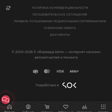
ПОЛИТИКА КОНФИДЕНЦИАЛЬНОСТИ
ПОЛЬЗОВАТЕЛЬСКОЕ СОГЛАШЕНИЕ
ПРАВИЛА ПОЛЬЗОВАНИЯ ПОДАРОЧНЫМИ СЕРТИФИКАТАМИ
ПУБЛИЧНАЯ ОФЕРТА
ДОКУМЕНТЫ
© 2005–2026 © «Форвард Авто» — интернет-магазин
автозапчастей и тюнинга
Разработано в