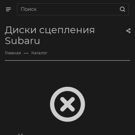
Диски сцепления
Subaru
—
Главная
Каталог