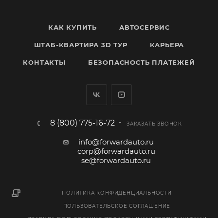
КАК КУПИТЬ
АВТОСЕРВИС
ШТАБ-КВАРТИРА 3D ТУР
КАРЬЕРА
КОНТАКТЫ
БЕЗОПАСНОСТЬ ПЛАТЕЖЕЙ
8 (800) 775-16-72
ЗАКАЗАТЬ ЗВОНОК
info@forwardauto.ru
corp@forwardauto.ru
se@forwardauto.ru
ПОЛИТИКА КОНФИДЕНЦИАЛЬНОСТИ
ПОЛЬЗОВАТЕЛЬСКОЕ СОГЛАШЕНИЕ