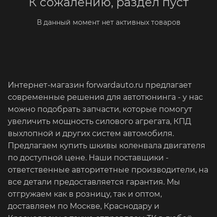
К сожалению, раздел пуст
В данный момент нет активных товаров
Интернет-магазин forwardauto.ru предлагает
современные решения для автотюнинга - у нас
можно подобрать запчасти, которые помогут
увеличить мощность силового агрегата, КПД
выхлопной и других систем автомобиля.
Предлагаем купить шкивы коленвала двигателя
по доступной цене. Наши поставщики -
ответственные авторитетные производители, на
все детали предоставляется гарантия. Мы
отгружаем как в розницу, так и оптом,
доставляем по Москве, Краснодару и