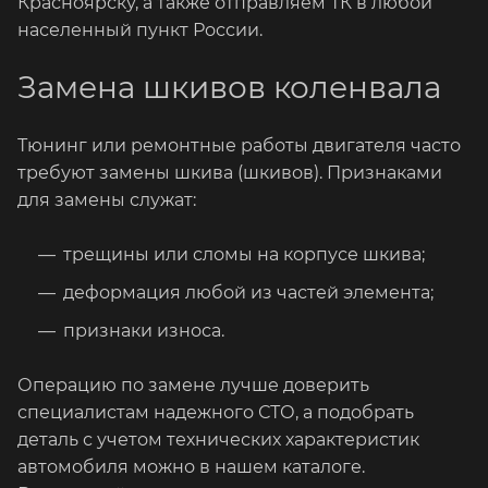
Красноярску, а также отправляем ТК в любой
населенный пункт России.
Замена шкивов коленвала
Тюнинг или ремонтные работы двигателя часто
требуют замены шкива (шкивов). Признаками
для замены служат:
трещины или сломы на корпусе шкива;
деформация любой из частей элемента;
признаки износа.
Операцию по замене лучше доверить
специалистам надежного СТО, а подобрать
деталь с учетом технических характеристик
автомобиля можно в нашем каталоге.