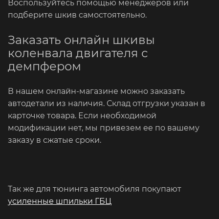
Воспользуйтесь помощью менеджеров или
подберите шкив самостоятельно.
Заказать онлайн шкивы
коленвала двигателя с
демпфером
В нашем онлайн-магазине можно заказать
автодетали из наличия. Склад отгрузки указан в
карточке товара. Если необходимой
модификации нет, мы привезем ее по вашему
заказу в сжатые сроки.
Так же для тюнинга автомобиля покупают
усиленные шпильки ГБЦ