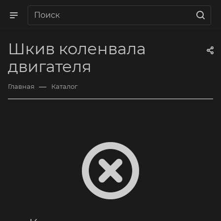
Шкив коленвала
двигателя
—
Главная
Каталог