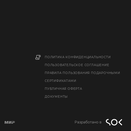
ПОЛИТИКА КОНФИДЕНЦИАЛЬНОСТИ
ПОЛЬЗОВАТЕЛЬСКОЕ СОГЛАШЕНИЕ
ПРАВИЛА ПОЛЬЗОВАНИЯ ПОДАРОЧНЫМИ
СЕРТИФИКАТАМИ
ПУБЛИЧНАЯ ОФЕРТА
ДОКУМЕНТЫ
Разработано в