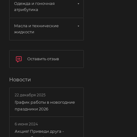
Одежда и гоночная
атрибутика
Масла и технические
жидкости
Оставить отзыв
Новости
22 декабря 2025
График работы в новогодние
праздники 2026
6 июня 2024
Акция! Приведи друга -