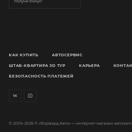
получи бонус!
КАК КУПИТЬ
АВТОСЕРВИС
ШТАБ-КВАРТИРА 3D ТУР
КАРЬЕРА
КОНТА
БЕЗОПАСНОСТЬ ПЛАТЕЖЕЙ
© 2005–2026 © «Форвард Авто» — интернет-магазин автозап