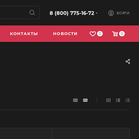
8 (800) 775-16-72
ВОЙТИ
КОНТАКТЫ
НОВОСТИ
0
0