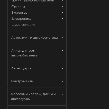
Тюнинг выхлопной системы
Фитинги
Экстерьер
Электроника
Шумоизоляция
Автохимия и автокосметика
Аккумуляторы
автомобильные
Аксессуары
Инструменты
Колесный крепеж, диски и
аксессуары