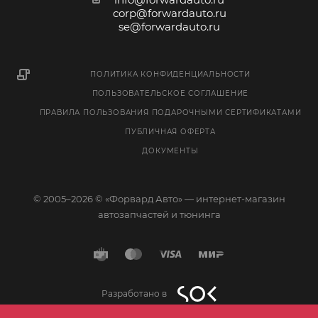
corp@forwardauto.ru
se@forwardauto.ru
ПОЛИТИКА КОНФИДЕНЦИАЛЬНОСТИ
ПОЛЬЗОВАТЕЛЬСКОЕ СОГЛАШЕНИЕ
ПРАВИЛА ПОЛЬЗОВАНИЯ ПОДАРОЧНЫМИ СЕРТИФИКАТАМИ
ПУБЛИЧНАЯ ОФЕРТА
ДОКУМЕНТЫ
© 2005–2026 © «Форвард Авто» — интернет-магазин
автозапчастей и тюнинга
Разработано в