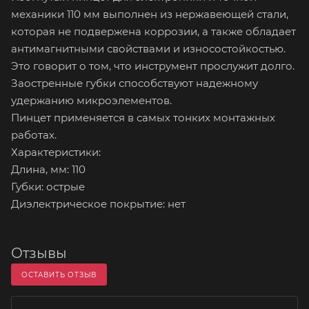
механики 110 мм выполнен из нержавеющей стали,
которая не подвержена коррозии, а также обладает
антимагнитными свойствами и износостойкостью.
Это говорит о том, что инструмент прослужит долго.
Заостренные губки способствуют надежному
удержанию микроэлементов.
Пинцет применяется в самых тонких монтажных
работах.
Характеристики:
Длина, мм: 110
Губки: острые
Диэлектрическое покрытие: нет
Отзывы
ОСТАВИТЬ ОТЗЫВ