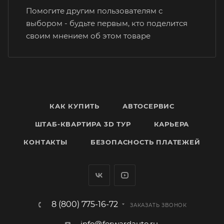
Помогите другим пользователям с
выбором - будьте первым, кто поделится
своим мнением об этом товаре
КАК КУПИТЬ
АВТОСЕРВИС
ШТАБ-КВАРТИРА 3D ТУР
КАРЬЕРА
КОНТАКТЫ
БЕЗОПАСНОСТЬ ПЛАТЕЖЕЙ
8 (800) 775-16-72
ЗАКАЗАТЬ ЗВОНОК
info@forwardauto.ru