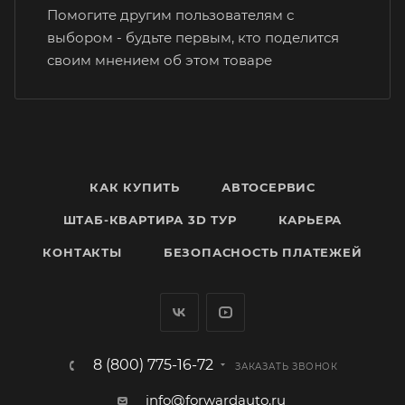
Помогите другим пользователям с
выбором - будьте первым, кто поделится
своим мнением об этом товаре
КАК КУПИТЬ
АВТОСЕРВИС
ШТАБ-КВАРТИРА 3D ТУР
КАРЬЕРА
КОНТАКТЫ
БЕЗОПАСНОСТЬ ПЛАТЕЖЕЙ
8 (800) 775-16-72
ЗАКАЗАТЬ ЗВОНОК
info@forwardauto.ru