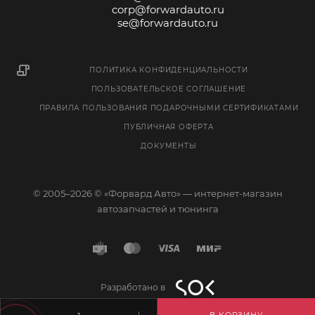
corp@forwardauto.ru
se@forwardauto.ru
ПОЛИТИКА КОНФИДЕНЦИАЛЬНОСТИ
ПОЛЬЗОВАТЕЛЬСКОЕ СОГЛАШЕНИЕ
ПРАВИЛА ПОЛЬЗОВАНИЯ ПОДАРОЧНЫМИ СЕРТИФИКАТАМИ
ПУБЛИЧНАЯ ОФЕРТА
ДОКУМЕНТЫ
© 2005–2026 © «Форвард Авто» — интернет-магазин
автозапчастей и тюнинга
Разработано в