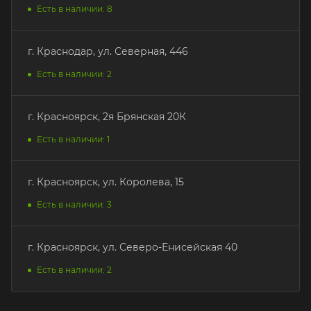
Есть в наличии: 8
г. Краснодар, ул. Северная, 446
Есть в наличии: 2
г. Красноярск, 2я Брянская 20К
Есть в наличии: 1
г. Красноярск, ул. Королева, 15
Есть в наличии: 3
г. Красноярск, ул. Северо-Енисейская 40
Есть в наличии: 2