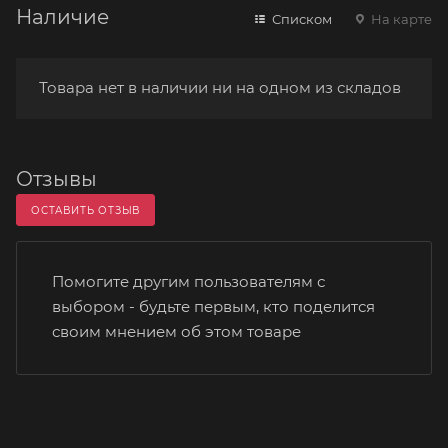
Наличие
Списком
На карте
Товара нет в наличии ни на одном из складов
Отзывы
ОСТАВИТЬ ОТЗЫВ
Помогите другим пользователям с
выбором - будьте первым, кто поделится
своим мнением об этом товаре