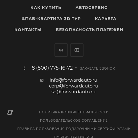
КАК КУПИТЬ
АВТОСЕРВИС
ШТАБ-КВАРТИРА 3D ТУР
КАРЬЕРА
КОНТАКТЫ
БЕЗОПАСНОСТЬ ПЛАТЕЖЕЙ
8 (800) 775-16-72
ЗАКАЗАТЬ ЗВОНОК
info@forwardauto.ru
corp@forwardauto.ru
se@forwardauto.ru
ПОЛИТИКА КОНФИДЕНЦИАЛЬНОСТИ
ПОЛЬЗОВАТЕЛЬСКОЕ СОГЛАШЕНИЕ
ПРАВИЛА ПОЛЬЗОВАНИЯ ПОДАРОЧНЫМИ СЕРТИФИКАТАМИ
ПУБЛИЧНАЯ ОФЕРТА