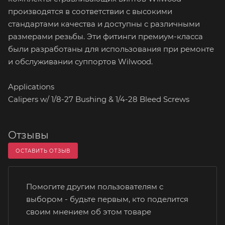
производятся в соответствии с высокими
стандартами качества и доступны с различными
размерами резьбы. Эти фитинги премиум-класса
были разработаны для использования при ремонте
и обслуживании суппортов Wilwood.
Applications
Calipers w/ 1/8-27 Bushing & 1/4-28 Bleed Screws
Отзывы
ОСТАВИТЬ ОТЗЫВ
Помогите другим пользователям с
выбором - будьте первым, кто поделится
своим мнением об этом товаре