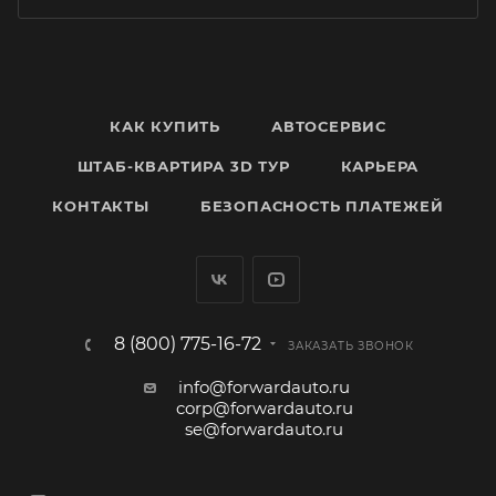
КАК КУПИТЬ
АВТОСЕРВИС
ШТАБ-КВАРТИРА 3D ТУР
КАРЬЕРА
КОНТАКТЫ
БЕЗОПАСНОСТЬ ПЛАТЕЖЕЙ
8 (800) 775-16-72
ЗАКАЗАТЬ ЗВОНОК
info@forwardauto.ru
corp@forwardauto.ru
se@forwardauto.ru