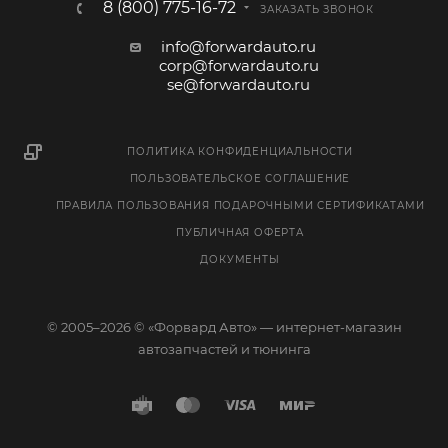
8 (800) 775-16-72
ЗАКАЗАТЬ ЗВОНОК
info@forwardauto.ru
corp@forwardauto.ru
se@forwardauto.ru
ПОЛИТИКА КОНФИДЕНЦИАЛЬНОСТИ
ПОЛЬЗОВАТЕЛЬСКОЕ СОГЛАШЕНИЕ
ПРАВИЛА ПОЛЬЗОВАНИЯ ПОДАРОЧНЫМИ СЕРТИФИКАТАМИ
ПУБЛИЧНАЯ ОФЕРТА
ДОКУМЕНТЫ
© 2005–2026 © «Форвард Авто» — интернет-магазин
автозапчастей и тюнинга