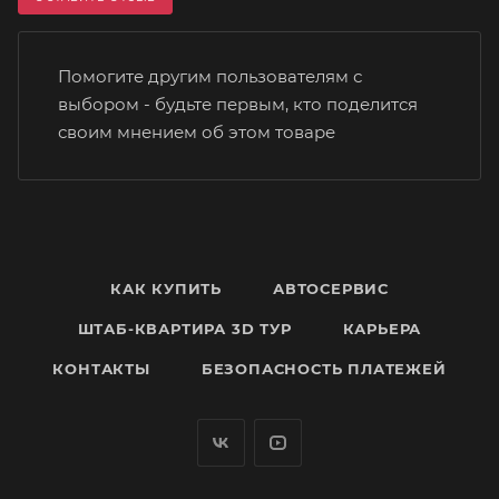
Помогите другим пользователям с
выбором - будьте первым, кто поделится
своим мнением об этом товаре
КАК КУПИТЬ
АВТОСЕРВИС
ШТАБ-КВАРТИРА 3D ТУР
КАРЬЕРА
КОНТАКТЫ
БЕЗОПАСНОСТЬ ПЛАТЕЖЕЙ