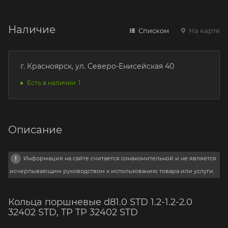
Наличие
Списком
На карте
г. Красноярск, ул. Северо-Енисейская 40
Есть в наличии: 1
Описание
Информация на сайте считается ознакомительной и не является
исчерпывающим руководством к использованию товара или услуги.
Кольца поршневые d81.0 STD 1.2-1.2-2.0
32402 STD, TP TP 32402 STD