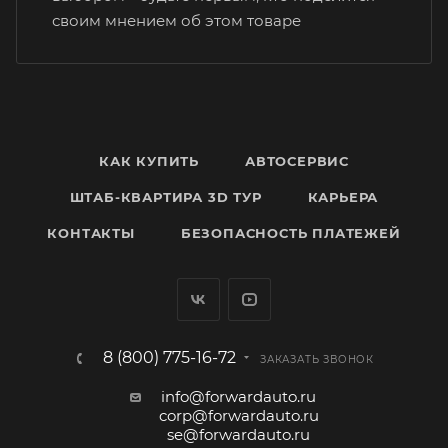
своим мнением об этом товаре
КАК КУПИТЬ
АВТОСЕРВИС
ШТАБ-КВАРТИРА 3D ТУР
КАРЬЕРА
КОНТАКТЫ
БЕЗОПАСНОСТЬ ПЛАТЕЖЕЙ
8 (800) 775-16-72
ЗАКАЗАТЬ ЗВОНОК
info@forwardauto.ru
corp@forwardauto.ru
se@forwardauto.ru