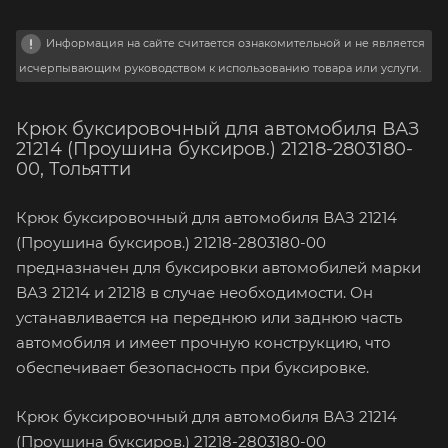
Информация на сайте считается ознакомительной и не является
исчерпывающим руководством к использованию товара или услуги.
Крюк буксировочный для автомобиля ВАЗ
21214 (Проушина буксиров.) 21218-2803180-
00, Тольятти
Крюк буксировочный для автомобиля ВАЗ 21214
(Проушина буксиров.) 21218-2803180-00
предназначен для буксировки автомобилей марки
ВАЗ 21214 и 21218 в случае необходимости. Он
устанавливается на переднюю или заднюю часть
автомобиля и имеет прочную конструкцию, что
обеспечивает безопасность при буксировке.
Крюк буксировочный для автомобиля ВАЗ 21214
(Проушина буксиров.) 21218-2803180-00