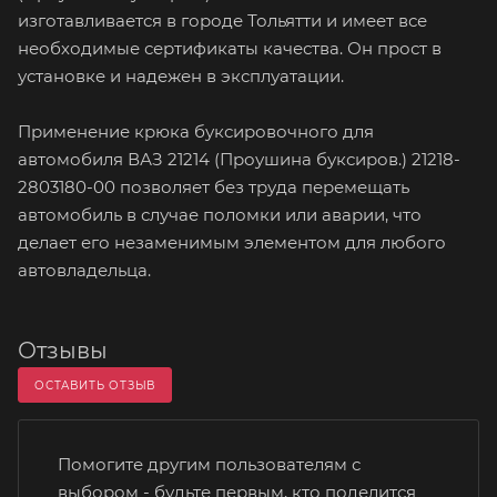
изготавливается в городе Тольятти и имеет все
необходимые сертификаты качества. Он прост в
установке и надежен в эксплуатации.
Применение крюка буксировочного для
автомобиля ВАЗ 21214 (Проушина буксиров.) 21218-
2803180-00 позволяет без труда перемещать
автомобиль в случае поломки или аварии, что
делает его незаменимым элементом для любого
автовладельца.
Отзывы
ОСТАВИТЬ ОТЗЫВ
Помогите другим пользователям с
выбором - будьте первым, кто поделится