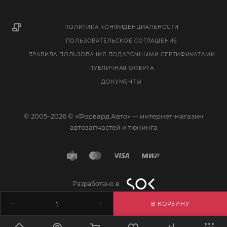
ПОЛИТИКА КОНФИДЕНЦИАЛЬНОСТИ
ПОЛЬЗОВАТЕЛЬСКОЕ СОГЛАШЕНИЕ
ПРАВИЛА ПОЛЬЗОВАНИЯ ПОДАРОЧНЫМИ СЕРТИФИКАТАМИ
ПУБЛИЧНАЯ ОФЕРТА
ДОКУМЕНТЫ
© 2005–2026 © «Форвард Авто» — интернет-магазин
автозапчастей и тюнинга
Разработано в
В КОРЗИНУ