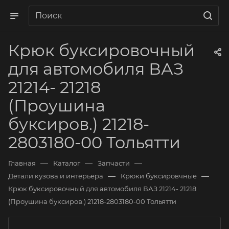
Крюк буксировочный
для автомобиля ВАЗ
21214- 21218
(Проушина
буксиров.) 21218-
2803180-00 Тольятти
—
—
—
Главная
Каталог
Запчасти
—
—
Детали кузова и интерьера
Крюки буксировчные
Крюк буксировочный для автомобиля ВАЗ 21214- 21218
(Проушина буксиров.) 21218-2803180-00 Тольятти