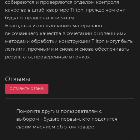
собираются и проверяются отделом контроля
качества в штаб-квартире Tilton, прежде чем они
будут отправлены клиентам.
Благодаря использованию материалов
высочайшего качества в сочетании с новейшими
методами обработки конструкции Tilton могут быть
легкими, прочными и снова и снова обеспечивать
результаты, проверенные в гонках.
Отзывы
ОСТАВИТЬ ОТЗЫВ
Помогите другим пользователям с
выбором - будьте первым, кто поделится
своим мнением об этом товаре