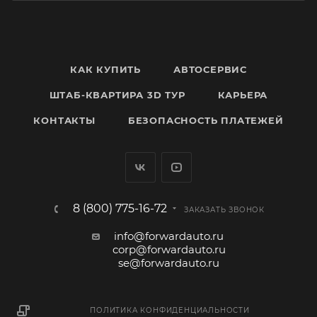
КАК КУПИТЬ
АВТОСЕРВИС
ШТАБ-КВАРТИРА 3D ТУР
КАРЬЕРА
КОНТАКТЫ
БЕЗОПАСНОСТЬ ПЛАТЕЖЕЙ
8 (800) 775-16-72
ЗАКАЗАТЬ ЗВОНОК
info@forwardauto.ru
corp@forwardauto.ru
se@forwardauto.ru
ПОЛИТИКА КОНФИДЕНЦИАЛЬНОСТИ