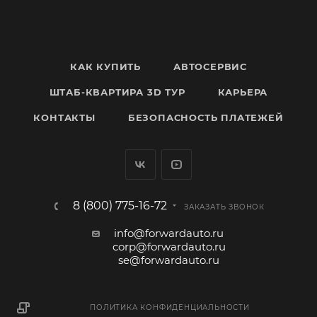
КАК КУПИТЬ
АВТОСЕРВИС
ШТАБ-КВАРТИРА 3D ТУР
КАРЬЕРА
КОНТАКТЫ
БЕЗОПАСНОСТЬ ПЛАТЕЖЕЙ
8 (800) 775-16-72
ЗАКАЗАТЬ ЗВОНОК
info@forwardauto.ru
corp@forwardauto.ru
se@forwardauto.ru
ПОЛИТИКА КОНФИДЕНЦИАЛЬНОСТИ