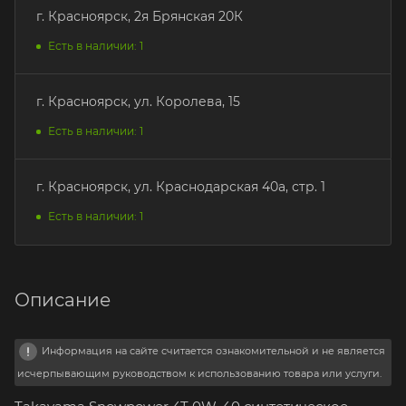
г. Красноярск, 2я Брянская 20К
Есть в наличии: 1
г. Красноярск, ул. Королева, 15
Есть в наличии: 1
г. Красноярск, ул. Краснодарская 40а, стр. 1
Есть в наличии: 1
Описание
Информация на сайте считается ознакомительной и не является
исчерпывающим руководством к использованию товара или услуги.