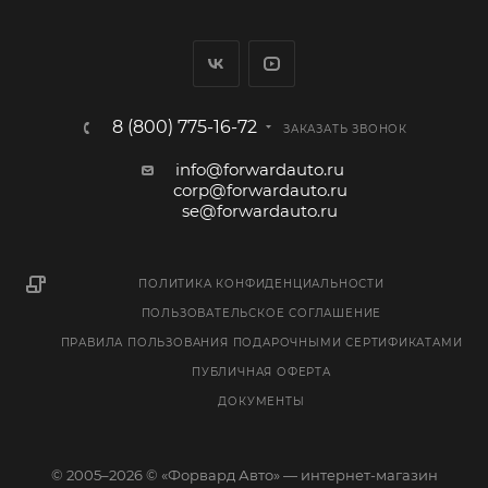
8 (800) 775-16-72
ЗАКАЗАТЬ ЗВОНОК
info@forwardauto.ru
corp@forwardauto.ru
se@forwardauto.ru
ПОЛИТИКА КОНФИДЕНЦИАЛЬНОСТИ
ПОЛЬЗОВАТЕЛЬСКОЕ СОГЛАШЕНИЕ
ПРАВИЛА ПОЛЬЗОВАНИЯ ПОДАРОЧНЫМИ СЕРТИФИКАТАМИ
ПУБЛИЧНАЯ ОФЕРТА
ДОКУМЕНТЫ
© 2005–2026 © «Форвард Авто» — интернет-магазин