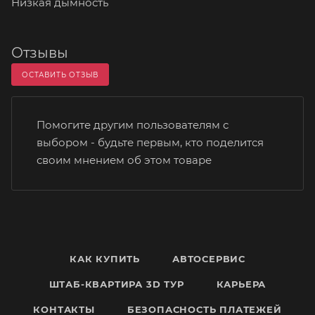
Низкая дымность
Отзывы
ОСТАВИТЬ ОТЗЫВ
Помогите другим пользователям с
выбором - будьте первым, кто поделится
своим мнением об этом товаре
КАК КУПИТЬ
АВТОСЕРВИС
ШТАБ-КВАРТИРА 3D ТУР
КАРЬЕРА
КОНТАКТЫ
БЕЗОПАСНОСТЬ ПЛАТЕЖЕЙ