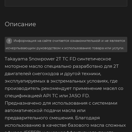
Описание
Информация на сайте считается ознакомительной и не является
исчерпывающим руководством к использованию товара или услуги.
Takayama Snowpower 2T TC FD синтетическое
моторное масло специально разработано для 2Т
двигателей снегоходов и другой техники,
эксплуатируемых в экстремальных условиях, где
производитель рекомендует применение масел со
спецификацией API TC или JASO FD.
Предназначено для использования с системами
автоматической подачи масла или
предварительного смешения. Благодаря
использованию в качестве базового масла сложных