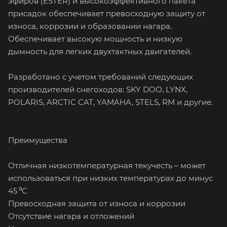
эфиров (ESTER) и высокоэффективного пакета
присадок обеспечивает превосходную защиту от
износа, коррозии и образовании нагара.
Обеспечивает высокую мощность и низкую
дымность для легких двухтактных двигателей.
Разработано с учетом требований следующих
производителей снегоходов: SKY DOO, LYNX,
POLARIS, ARCTIC CAT, YAMAHA, STELS, RM и другие.
Преимущества
Отличная низкотемпературная текучесть – может
использоваться при низких температурах до минус
45 ⁰С
Превосходная защита от износа и коррозии
Отсутствие нагара и отложений