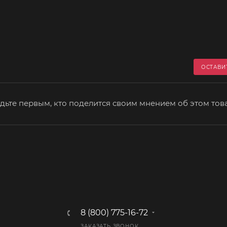
ОСТАВИ
дьте первым, кто поделится своим мнением об этом тов
8 (800) 775-16-72
ЗАКАЗАТЬ ЗВОНОК