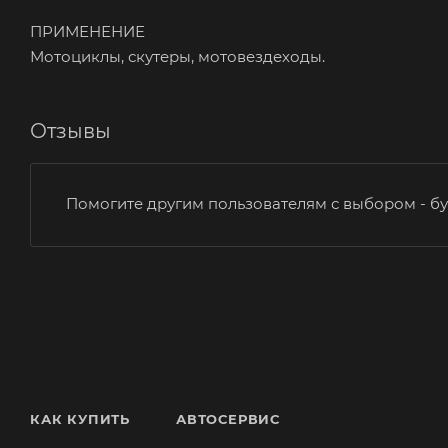
ПРИМЕНЕНИЕ
Мотоциклы, скутеры, мотовездеходы.
Отзывы
Помогите другим пользователям с выбором - бу
КАК КУПИТЬ
АВТОСЕРВИС