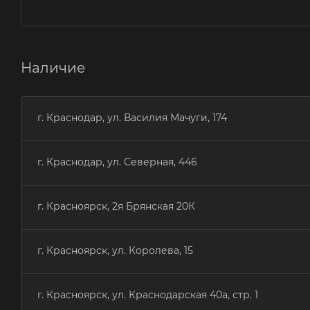
Наличие
г. Краснодар, ул. Василия Мачуги, 174
г. Краснодар, ул. Северная, 446
г. Красноярск, 2я Брянская 20К
г. Красноярск, ул. Королева, 15
г. Красноярск, ул. Краснодарская 40а, стр. 1