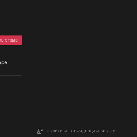
ТЬ ОТЗЫВ
аре
ПОЛИТИКА КОНФИДЕНЦИАЛЬНОСТИ