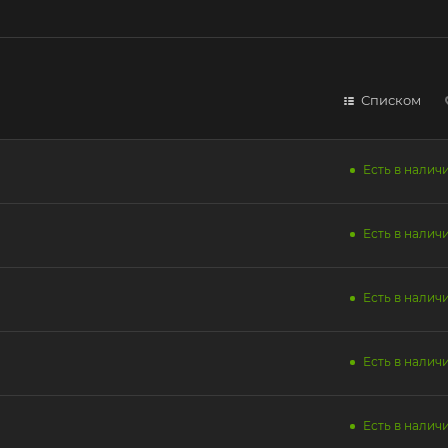
Списком
Есть в наличи
Есть в наличи
Есть в наличи
Есть в наличи
Есть в наличи