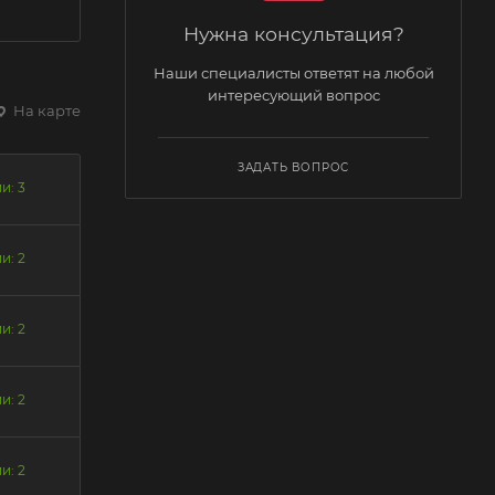
Нужна консультация?
Наши специалисты ответят на любой
интересующий вопрос
На карте
ЗАДАТЬ ВОПРОС
и: 3
и: 2
и: 2
и: 2
и: 2