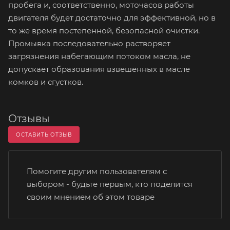
пробега и, соответственно, моточасов работы
двигателя будет достаточно для эффективной, но в
то же время постепенной, безопасной очистки.
Промывка последовательно растворяет
загрязнения набегающим потоком масла, не
допускает образования взвешенных в масле
комков и сгустков.
Отзывы
ОСТАВИТЬ ОТЗЫВ
Помогите другим пользователям с
выбором - будьте первым, кто поделится
своим мнением об этом товаре