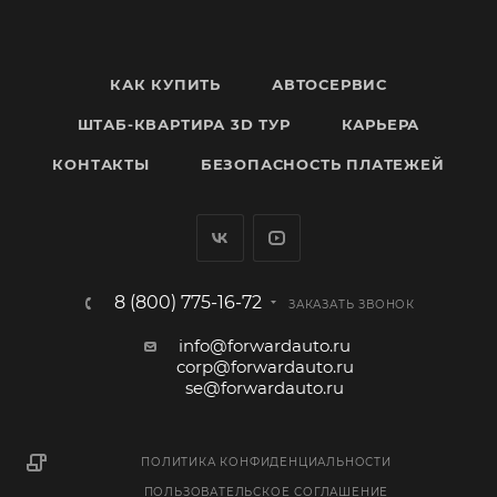
КАК КУПИТЬ
АВТОСЕРВИС
ШТАБ-КВАРТИРА 3D ТУР
КАРЬЕРА
КОНТАКТЫ
БЕЗОПАСНОСТЬ ПЛАТЕЖЕЙ
8 (800) 775-16-72
ЗАКАЗАТЬ ЗВОНОК
info@forwardauto.ru
corp@forwardauto.ru
se@forwardauto.ru
ПОЛИТИКА КОНФИДЕНЦИАЛЬНОСТИ
ПОЛЬЗОВАТЕЛЬСКОЕ СОГЛАШЕНИЕ