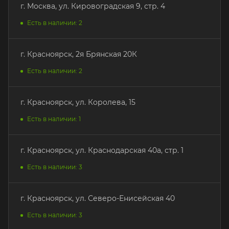
г. Москва, ул. Кировоградская 9, стр. 4
Есть в наличии: 2
г. Красноярск, 2я Брянская 20К
Есть в наличии: 2
г. Красноярск, ул. Королева, 15
Есть в наличии: 1
г. Красноярск, ул. Краснодарская 40а, стр. 1
Есть в наличии: 3
г. Красноярск, ул. Северо-Енисейская 40
Есть в наличии: 3