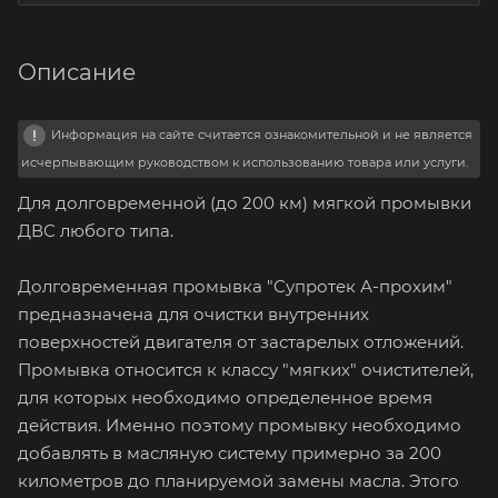
Описание
Информация на сайте считается ознакомительной и не является
исчерпывающим руководством к использованию товара или услуги.
Для долговременной (до 200 км) мягкой промывки
ДВС любого типа.
Долговременная промывка "Супротек А-прохим"
предназначена для очистки внутренних
поверхностей двигателя от застарелых отложений.
Промывка относится к классу "мягких" очистителей,
для которых необходимо определенное время
действия. Именно поэтому промывку необходимо
добавлять в масляную систему примерно за 200
километров до планируемой замены масла. Этого