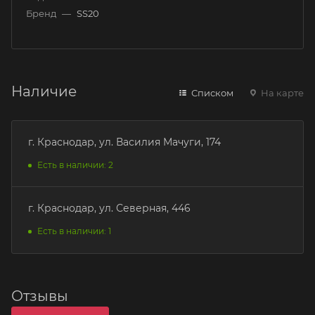
Бренд
—
SS20
Наличие
Списком
На карте
г. Краснодар, ул. Василия Мачуги, 174
Есть в наличии: 2
г. Краснодар, ул. Северная, 446
Есть в наличии: 1
Отзывы