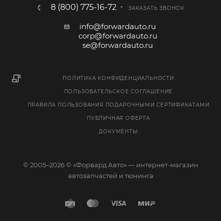
8 (800) 775-16-72
ЗАКАЗАТЬ ЗВОНОК
info@forwardauto.ru
corp@forwardauto.ru
se@forwardauto.ru
ПОЛИТИКА КОНФИДЕНЦИАЛЬНОСТИ
ПОЛЬЗОВАТЕЛЬСКОЕ СОГЛАШЕНИЕ
ПРАВИЛА ПОЛЬЗОВАНИЯ ПОДАРОЧНЫМИ СЕРТИФИКАТАМИ
ПУБЛИЧНАЯ ОФЕРТА
ДОКУМЕНТЫ
© 2005–2026 © «Форвард Авто» — интернет-магазин
автозапчастей и тюнинга