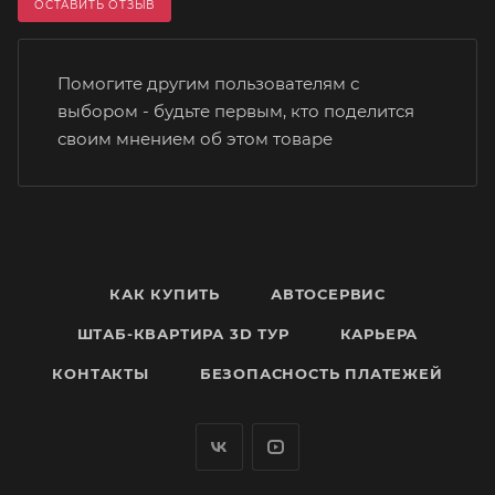
ОСТАВИТЬ ОТЗЫВ
Помогите другим пользователям с
выбором - будьте первым, кто поделится
своим мнением об этом товаре
КАК КУПИТЬ
АВТОСЕРВИС
ШТАБ-КВАРТИРА 3D ТУР
КАРЬЕРА
КОНТАКТЫ
БЕЗОПАСНОСТЬ ПЛАТЕЖЕЙ