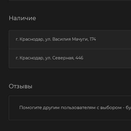
Наличие
г. Краснодар, ул. Василия Мачуги, 174
г. Краснодар, ул. Северная, 446
Отзывы
Помогите другим пользователям с выбором - бу