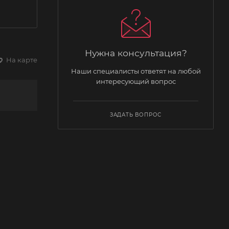
Нужна консультация?
На карте
Наши специалисты ответят на любой
интересующий вопрос
ЗАДАТЬ ВОПРОС