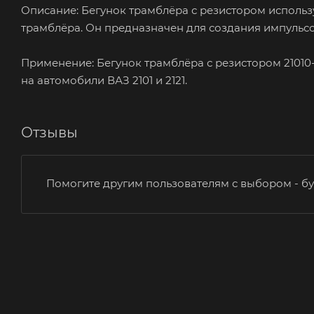
Описание: Бегунок трамблёра с резистором использу
трамблёра. Он предназначен для создания импульсо
Применение: Бегунок трамблёра с резистором 2101
на автомобили ВАЗ 2101 и 2121.
Отзывы
Помогите другим пользователям с выбором - бу