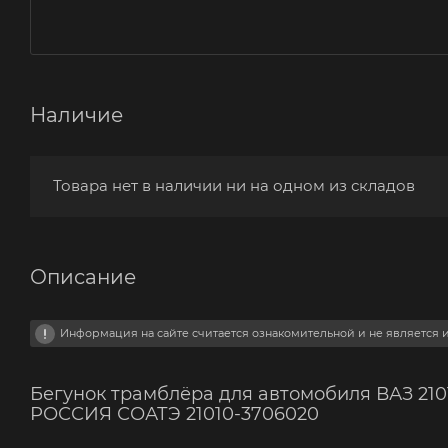
Наличие
Товара нет в наличии ни на одном из складов
Описание
Информация на сайте считается ознакомительной и не является
Бегунок трамблёра для автомобиля ВАЗ 2101,
РОССИЯ СОАТЭ 21010-3706020