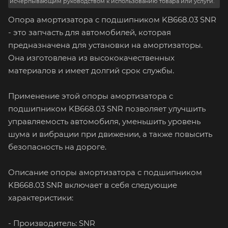
исчерпывающим руководством к использованию товара или услуги.
Опора амортизатора с подшипником KB668.03 SNR
- это запчасть для автомобилей, которая
предназначена для установки на амортизаторы.
Она изготовлена из высококачественных
материалов и имеет долгий срок службы.
Применение этой опоры амортизатора с
подшипником KB668.03 SNR позволяет улучшить
управляемость автомобиля, уменьшить уровень
шума и вибрации при движении, а также повысить
безопасность на дороге.
Описание опоры амортизатора с подшипником
KB668.03 SNR включает в себя следующие
характеристики:
- Производитель: SNR