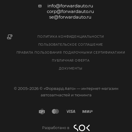
info@forwardauto.ru
corp@forwardauto.ru
se@forwardauto.ru
ПОЛИТИКА КОНФИДЕНЦИАЛЬНОСТИ
ПОЛЬЗОВАТЕЛЬСКОЕ СОГЛАШЕНИЕ
ПРАВИЛА ПОЛЬЗОВАНИЯ ПОДАРОЧНЫМИ СЕРТИФИКАТАМИ
ПУБЛИЧНАЯ ОФЕРТА
ДОКУМЕНТЫ
© 2005–2026 © «Форвард Авто» — интернет-магазин
автозапчастей и тюнинга
Разработано в