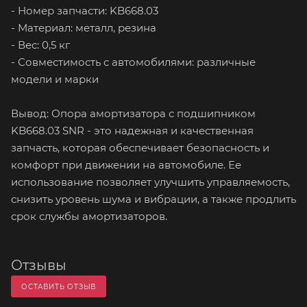
- Номер запчасти: KB668.03
- Материал: металл, резина
- Вес: 0,5 кг
- Совместимость с автомобилями: различные
модели и марки
Вывод: Опора амортизатора с подшипником
KB668.03 SNR - это надежная и качественная
запчасть, которая обеспечивает безопасность и
комфорт при движении на автомобиле. Ее
использование позволяет улучшить управляемость,
снизить уровень шума и вибрации, а также продлить
срок службы амортизаторов.
Отзывы
ОСТАВИТЬ ОТЗЫВ