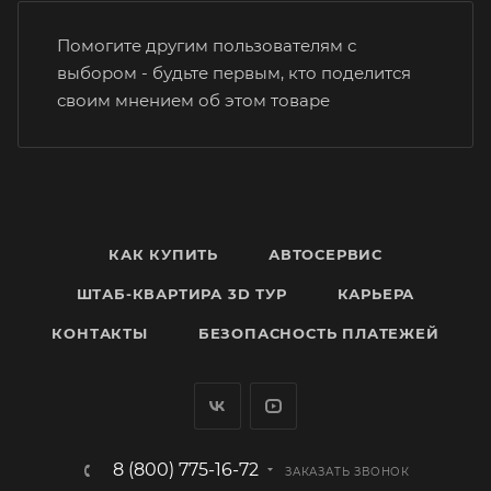
Помогите другим пользователям с
выбором - будьте первым, кто поделится
своим мнением об этом товаре
КАК КУПИТЬ
АВТОСЕРВИС
ШТАБ-КВАРТИРА 3D ТУР
КАРЬЕРА
КОНТАКТЫ
БЕЗОПАСНОСТЬ ПЛАТЕЖЕЙ
8 (800) 775-16-72
ЗАКАЗАТЬ ЗВОНОК