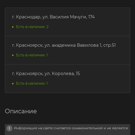
г. Краснодар, ул. Василия Мачуги, 174
Есть в наличии: 2
г. Красноярск, ул. академика Вавилова 1, стр.51
Есть в наличии: 1
г. Красноярск, ул. Королева, 15
Есть в наличии: 1
Описание
Информация на сайте считается ознакомительной и не является