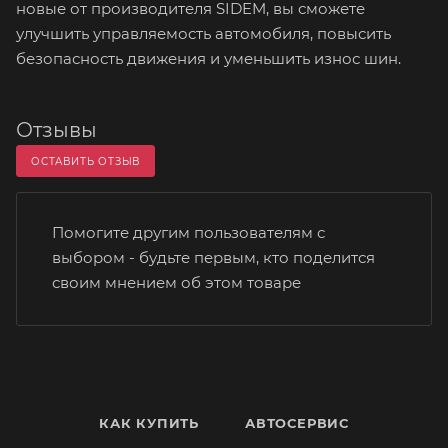
новые от производителя SIDEM, вы сможете
улучшить управляемость автомобиля, повысить
безопасность движения и уменьшить износ шин.
Отзывы
ОСТАВИТЬ ОТЗЫВ
Помогите другим пользователям с
выбором - будьте первым, кто поделится
своим мнением об этом товаре
КАК КУПИТЬ
АВТОСЕРВИС