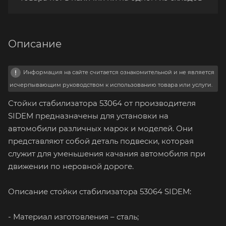
Описание
Информация на сайте считается ознакомительной и не является
исчерпывающим руководством к использованию товара или услуги.
Стойки стабилизатора 53064 от производителя
SIDEM предназначены для установки на
автомобили различных марок и моделей. Они
представляют собой деталь подвески, которая
служит для уменьшения качания автомобиля при
движении по неровной дороге.
Описание стойки стабилизатора 53064 SIDEM:
- Материал изготовления – сталь;