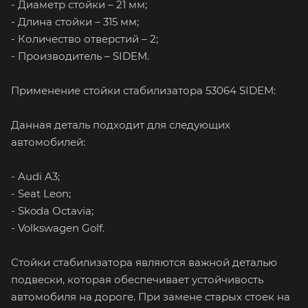
- Диаметр стойки – 21 мм;
- Длина стойки – 315 мм;
- Количество отверстий – 2;
- Производитель – SIDEM.
Применение стойки стабилизатора 53064 SIDEM:
Данная деталь подходит для следующих
автомобилей:
- Audi A3;
- Seat Leon;
- Skoda Octavia;
- Volkswagen Golf.
Стойки стабилизатора являются важной деталью
подвески, которая обеспечивает устойчивость
автомобиля на дороге. При замене старых стоек на