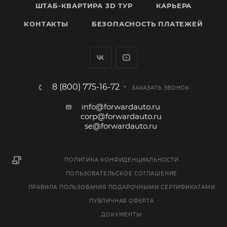
ШТАБ-КВАРТИРА 3D ТУР
КАРЬЕРА
КОНТАКТЫ
БЕЗОПАСНОСТЬ ПЛАТЕЖЕЙ
8 (800) 775-16-72
ЗАКАЗАТЬ ЗВОНОК
info@forwardauto.ru
corp@forwardauto.ru
se@forwardauto.ru
ПОЛИТИКА КОНФИДЕНЦИАЛЬНОСТИ
ПОЛЬЗОВАТЕЛЬСКОЕ СОГЛАШЕНИЕ
ПРАВИЛА ПОЛЬЗОВАНИЯ ПОДАРОЧНЫМИ СЕРТИФИКАТАМИ
ПУБЛИЧНАЯ ОФЕРТА
ДОКУМЕНТЫ