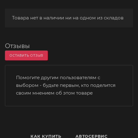
Товара нет в наличии ни на одном из складов
Отзывы
ОСТАВИТЬ ОТЗЫВ
Помогите другим пользователям с
выбором - будьте первым, кто поделится
своим мнением об этом товаре
КАК КУПИТЬ
АВТОСЕРВИС