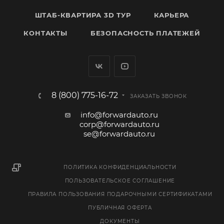
ШТАБ-КВАРТИРА 3D ТУР
КАРЬЕРА
КОНТАКТЫ
БЕЗОПАСНОСТЬ ПЛАТЕЖЕЙ
8 (800) 775-16-72
ЗАКАЗАТЬ ЗВОНОК
info@forwardauto.ru
corp@forwardauto.ru
se@forwardauto.ru
ПОЛИТИКА КОНФИДЕНЦИАЛЬНОСТИ
ПОЛЬЗОВАТЕЛЬСКОЕ СОГЛАШЕНИЕ
ПРАВИЛА ПОЛЬЗОВАНИЯ ПОДАРОЧНЫМИ СЕРТИФИКАТАМИ
ПУБЛИЧНАЯ ОФЕРТА
ДОКУМЕНТЫ