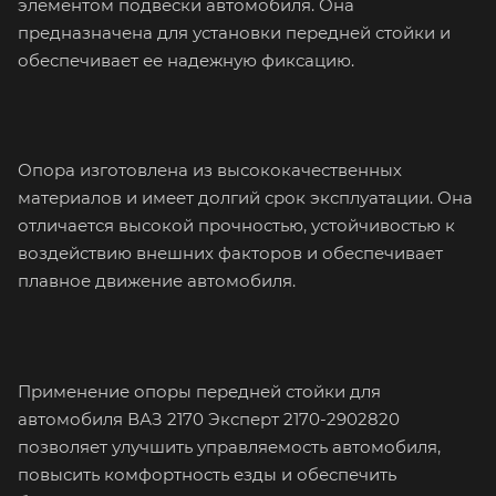
элементом подвески автомобиля. Она
предназначена для установки передней стойки и
обеспечивает ее надежную фиксацию.
Опора изготовлена из высококачественных
материалов и имеет долгий срок эксплуатации. Она
отличается высокой прочностью, устойчивостью к
воздействию внешних факторов и обеспечивает
плавное движение автомобиля.
Применение опоры передней стойки для
автомобиля ВАЗ 2170 Эксперт 2170-2902820
позволяет улучшить управляемость автомобиля,
повысить комфортность езды и обеспечить