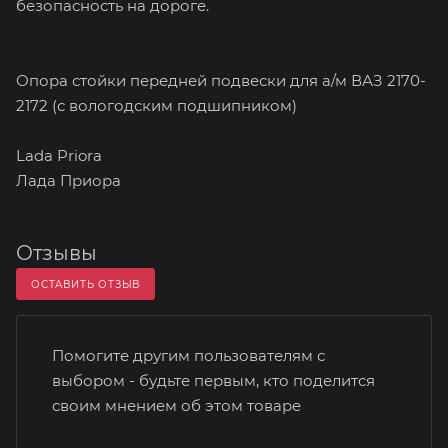
безопасность на дороге.
Опора стойки передней подвески для а/м ВАЗ 2170-
2172 (с вологодским подшипником)
Lada Priora
Лада Приора
Отзывы
ОСТАВИТЬ ОТЗЫВ
Помогите другим пользователям с
выбором - будьте первым, кто поделится
своим мнением об этом товаре