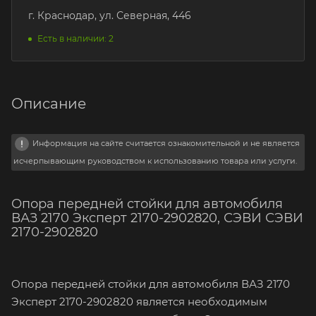
г. Краснодар, ул. Северная, 446
Есть в наличии: 2
Описание
Информация на сайте считается ознакомительной и не является
исчерпывающим руководством к использованию товара или услуги.
Опора передней стойки для автомобиля
ВАЗ 2170 Эксперт 2170-2902820, СЭВИ СЭВИ
2170-2902820
Опора передней стойки для автомобиля ВАЗ 2170
Эксперт 2170-2902820 является необходимым