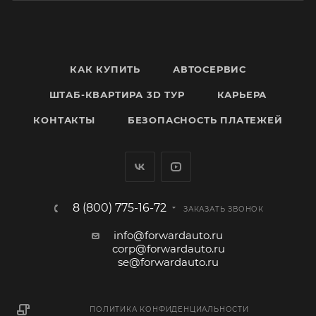
КАК КУПИТЬ
АВТОСЕРВИС
ШТАБ-КВАРТИРА 3D ТУР
КАРЬЕРА
КОНТАКТЫ
БЕЗОПАСНОСТЬ ПЛАТЕЖЕЙ
8 (800) 775-16-72
ЗАКАЗАТЬ ЗВОНОК
info@forwardauto.ru
corp@forwardauto.ru
se@forwardauto.ru
ПОЛИТИКА КОНФИДЕНЦИАЛЬНОСТИ