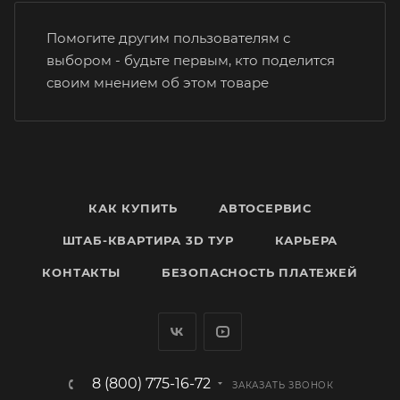
Помогите другим пользователям с
выбором - будьте первым, кто поделится
своим мнением об этом товаре
КАК КУПИТЬ
АВТОСЕРВИС
ШТАБ-КВАРТИРА 3D ТУР
КАРЬЕРА
КОНТАКТЫ
БЕЗОПАСНОСТЬ ПЛАТЕЖЕЙ
8 (800) 775-16-72
ЗАКАЗАТЬ ЗВОНОК