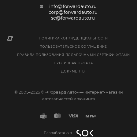
info@forwardauto.ru
corp@forwardauto.ru
se@forwardauto.ru
ПОЛИТИКА КОНФИДЕНЦИАЛЬНОСТИ
ПОЛЬЗОВАТЕЛЬСКОЕ СОГЛАШЕНИЕ
ПРАВИЛА ПОЛЬЗОВАНИЯ ПОДАРОЧНЫМИ СЕРТИФИКАТАМИ
ПУБЛИЧНАЯ ОФЕРТА
ДОКУМЕНТЫ
© 2005–2026 © «Форвард Авто» — интернет-магазин
автозапчастей и тюнинга
Разработано в