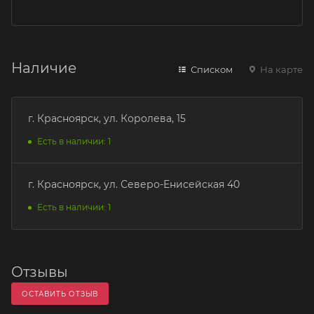
Наличие
Списком
На карте
г. Красноярск, ул. Королева, 15
Есть в наличии: 1
г. Красноярск, ул. Северо-Енисейская 40
Есть в наличии: 1
Отзывы
ОСТАВИТЬ ОТЗЫВ