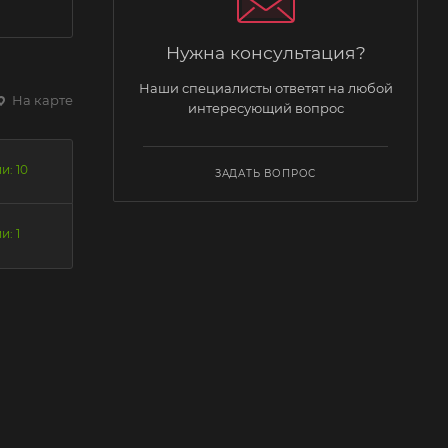
Нужна консультация?
Наши специалисты ответят на любой
На карте
интересующий вопрос
и: 10
ЗАДАТЬ ВОПРОС
и: 1