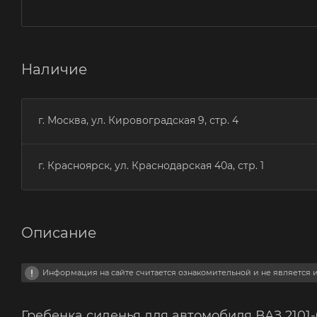
Наличие
г. Москва, ул. Кировоградская 9, стр. 4
г. Красноярск, ул. Краснодарская 40а, стр. 1
Описание
Информация на сайте считается ознакомительной и не является
Гребенка сиденья для автомобиля ВАЗ 2101-07