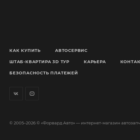
КАК КУПИТЬ
АВТОСЕРВИС
ШТАБ-КВАРТИРА 3D ТУР
КАРЬЕРА
КОНТА
БЕЗОПАСНОСТЬ ПЛАТЕЖЕЙ
© 2005–2026 © «Форвард Авто» — интернет-магазин автозап