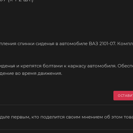
пления спинки сиденья в автомобиле ВАЗ 2101-07. Компл
иденья и крепятся болтами к каркасу автомобиля. Обес
дение во время движения.
ОСТАВИ
дьте первым, кто поделится своим мнением об этом тов