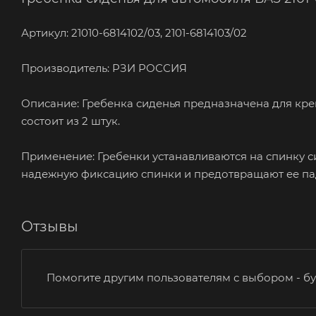
Артикул: 21010-6814102/03, 2101-6814103/02
Производитель: РЗИ РОССИЯ
Описание: Гребенка сиденья предназначена для кре
состоит из 2 штук.
Применение: Гребенки устанавливаются на спинку с
надежную фиксацию спинки и предотвращают ее па
Отзывы
Помогите другим пользователям с выбором - бу