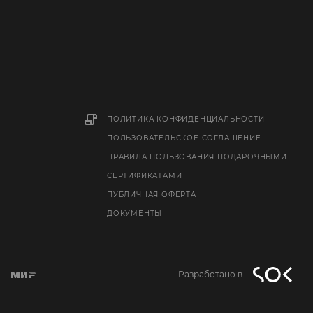
ПОЛИТИКА КОНФИДЕНЦИАЛЬНОСТИ
ПОЛЬЗОВАТЕЛЬСКОЕ СОГЛАШЕНИЕ
ПРАВИЛА ПОЛЬЗОВАНИЯ ПОДАРОЧНЫМИ
СЕРТИФИКАТАМИ
ПУБЛИЧНАЯ ОФЕРТА
ДОКУМЕНТЫ
Разработано в