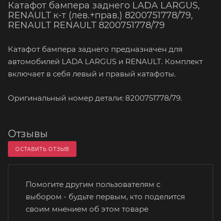
Катафот бампера заднего LADA LARGUS,
RENAULT к-т (лев.+прав.) 8200751778/79,
RENAULT RENAULT 8200751778/79
Катафот бампера заднего предназначен для
автомобилей LADA LARGUS и RENAULT. Комплект
включает в себя левый и правый катафоты.
Оригинальный номер детали: 8200751778/79.
Отзывы
ОСТАВИТЬ ОТЗЫВ
Помогите другим пользователям с
выбором - будьте первым, кто поделится
своим мнением об этом товаре