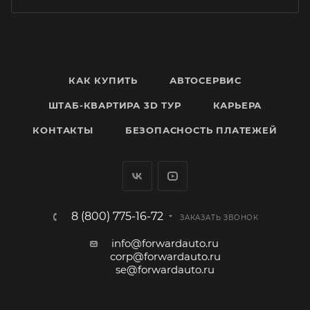
КАК КУПИТЬ
АВТОСЕРВИС
ШТАБ-КВАРТИРА 3D ТУР
КАРЬЕРА
КОНТАКТЫ
БЕЗОПАСНОСТЬ ПЛАТЕЖЕЙ
8 (800) 775-16-72
ЗАКАЗАТЬ ЗВОНОК
info@forwardauto.ru
corp@forwardauto.ru
se@forwardauto.ru