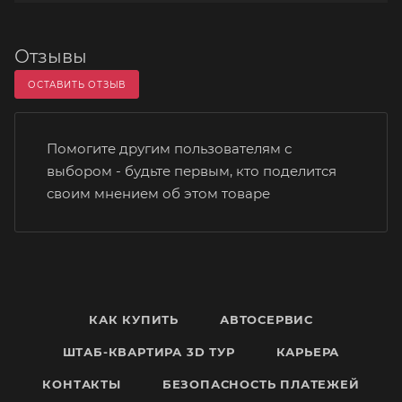
Отзывы
ОСТАВИТЬ ОТЗЫВ
Помогите другим пользователям с
выбором - будьте первым, кто поделится
своим мнением об этом товаре
КАК КУПИТЬ
АВТОСЕРВИС
ШТАБ-КВАРТИРА 3D ТУР
КАРЬЕРА
КОНТАКТЫ
БЕЗОПАСНОСТЬ ПЛАТЕЖЕЙ