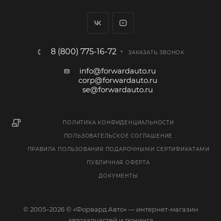
8 (800) 775-16-72
ЗАКАЗАТЬ ЗВОНОК
info@forwardauto.ru
corp@forwardauto.ru
se@forwardauto.ru
ПОЛИТИКА КОНФИДЕНЦИАЛЬНОСТИ
ПОЛЬЗОВАТЕЛЬСКОЕ СОГЛАШЕНИЕ
ПРАВИЛА ПОЛЬЗОВАНИЯ ПОДАРОЧНЫМИ СЕРТИФИКАТАМИ
ПУБЛИЧНАЯ ОФЕРТА
ДОКУМЕНТЫ
© 2005–2026 © «Форвард Авто» — интернет-магазин
автозапчастей и тюнинга