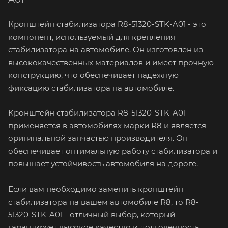
Кронштейн стабилизатора R8-51320-STK-A01 - это
компонент, используемый для крепления
стабилизатора на автомобиле. Он изготовлен из
высококачественных материалов и имеет прочную
конструкцию, что обеспечивает надежную
фиксацию стабилизатора на автомобиле.
Кронштейн стабилизатора R8-51320-STK-A01
применяется в автомобилях марки R8 и является
оригинальной запчастью производителя. Он
обеспечивает оптимальную работу стабилизатора и
повышает устойчивость автомобиля на дороге.
Если вам необходимо заменить кронштейн
стабилизатора на вашем автомобиле R8, то R8-
51320-STK-A01 - отличный выбор, который
гарантирует высокое качество и долговечность.