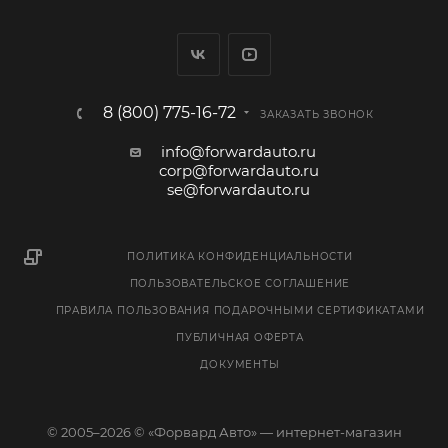
8 (800) 775-16-72
ЗАКАЗАТЬ ЗВОНОК
info@forwardauto.ru
corp@forwardauto.ru
se@forwardauto.ru
ПОЛИТИКА КОНФИДЕНЦИАЛЬНОСТИ
ПОЛЬЗОВАТЕЛЬСКОЕ СОГЛАШЕНИЕ
ПРАВИЛА ПОЛЬЗОВАНИЯ ПОДАРОЧНЫМИ СЕРТИФИКАТАМИ
ПУБЛИЧНАЯ ОФЕРТА
ДОКУМЕНТЫ
© 2005–2026 © «Форвард Авто» — интернет-магазин