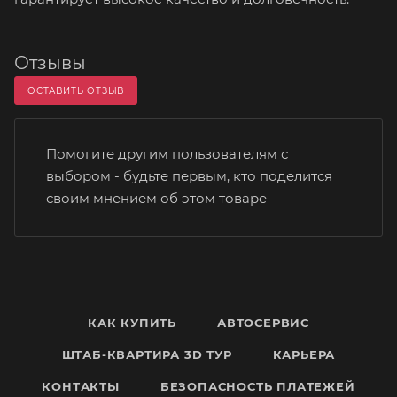
Отзывы
ОСТАВИТЬ ОТЗЫВ
Помогите другим пользователям с
выбором - будьте первым, кто поделится
своим мнением об этом товаре
КАК КУПИТЬ
АВТОСЕРВИС
ШТАБ-КВАРТИРА 3D ТУР
КАРЬЕРА
КОНТАКТЫ
БЕЗОПАСНОСТЬ ПЛАТЕЖЕЙ