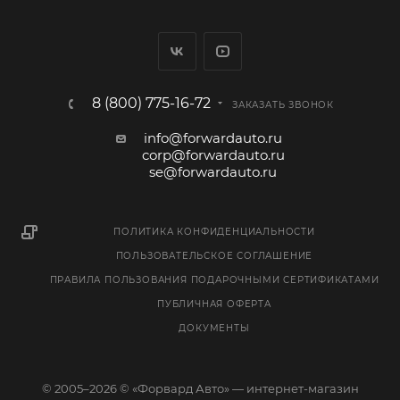
8 (800) 775-16-72
ЗАКАЗАТЬ ЗВОНОК
info@forwardauto.ru
corp@forwardauto.ru
se@forwardauto.ru
ПОЛИТИКА КОНФИДЕНЦИАЛЬНОСТИ
ПОЛЬЗОВАТЕЛЬСКОЕ СОГЛАШЕНИЕ
ПРАВИЛА ПОЛЬЗОВАНИЯ ПОДАРОЧНЫМИ СЕРТИФИКАТАМИ
ПУБЛИЧНАЯ ОФЕРТА
ДОКУМЕНТЫ
© 2005–2026 © «Форвард Авто» — интернет-магазин