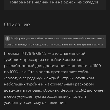
Товара нет в наличии ни на одном из складов
Описание
Информация на сайте считается ознакомительной и не является
исчерпывающим руководством к использованию товара или услуги.
Precision PT7675 GEN2 — это флагманский
турбокомпрессор из линейки Sportsman,
разработанный для достижения мощности от 1100
до 1600+ л.с. Эта модель представляет собой
«золотую середину» между быстрым откликом
небольших турбин и максимальным расходом
воздуха на топовых сборках. Версия GEN2 включает
в себя улучшенную аэродинамику колес и
усиленную систему охлаждения.