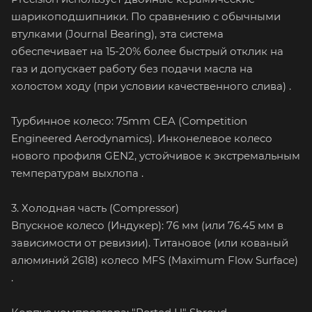
шарикоподшипники. По сравнению с обычными
втулками (Journal Bearing), эта система
обеспечивает на 15-20% более быстрый отклик на
газ и допускает работу без подачи масла на
холостом ходу (при условии качественного слива) .
Турбинное колесо: 75mm CEA (Competition
Engineered Aerodynamics). Инконелевое колесо
нового профиля GEN2, устойчивое к экстремальным
температурам выхлопа .
3. Холодная часть (Compressor)
Впускное колесо (Индукер): 76 мм (или 76.45 мм в
зависимости от ревизии). Титановое (или кованый
алюминий 2618) колесо MFS (Maximum Flow Surface)
.