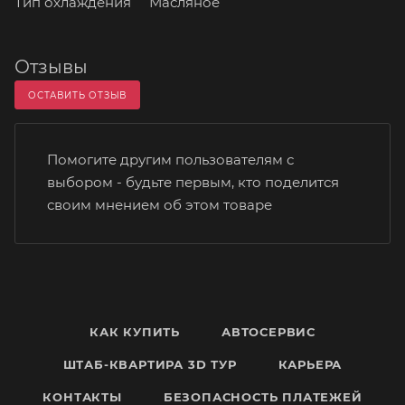
Тип охлаждения Масляное
Отзывы
ОСТАВИТЬ ОТЗЫВ
Помогите другим пользователям с
выбором - будьте первым, кто поделится
своим мнением об этом товаре
КАК КУПИТЬ
АВТОСЕРВИС
ШТАБ-КВАРТИРА 3D ТУР
КАРЬЕРА
КОНТАКТЫ
БЕЗОПАСНОСТЬ ПЛАТЕЖЕЙ