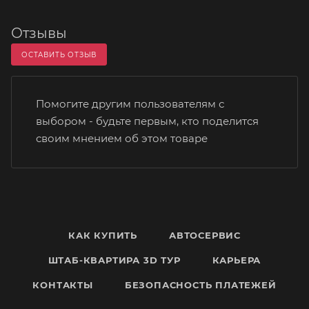
Отзывы
ОСТАВИТЬ ОТЗЫВ
Помогите другим пользователям с
выбором - будьте первым, кто поделится
своим мнением об этом товаре
КАК КУПИТЬ
АВТОСЕРВИС
ШТАБ-КВАРТИРА 3D ТУР
КАРЬЕРА
КОНТАКТЫ
БЕЗОПАСНОСТЬ ПЛАТЕЖЕЙ