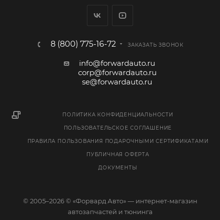
8 (800) 775-16-72
ЗАКАЗАТЬ ЗВОНОК
info@forwardauto.ru
corp@forwardauto.ru
se@forwardauto.ru
ПОЛИТИКА КОНФИДЕНЦИАЛЬНОСТИ
ПОЛЬЗОВАТЕЛЬСКОЕ СОГЛАШЕНИЕ
ПРАВИЛА ПОЛЬЗОВАНИЯ ПОДАРОЧНЫМИ СЕРТИФИКАТАМИ
ПУБЛИЧНАЯ ОФЕРТА
ДОКУМЕНТЫ
© 2005–2026 © «Форвард Авто» — интернет-магазин
автозапчастей и тюнинга