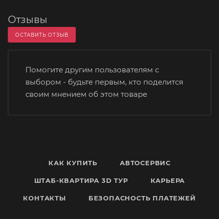
Отзывы
ОСТАВИТЬ ОТЗЫВ
Помогите другим пользователям с
выбором - будьте первым, кто поделится
своим мнением об этом товаре
КАК КУПИТЬ
АВТОСЕРВИС
ШТАБ-КВАРТИРА 3D ТУР
КАРЬЕРА
КОНТАКТЫ
БЕЗОПАСНОСТЬ ПЛАТЕЖЕЙ