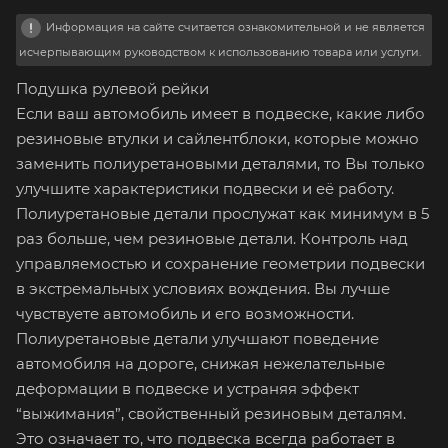
Информация на сайте считается ознакомительной и не является
исчерпывающим руководством к использованию товара или услуги.
Подушка рулевой рейки
Если ваш автомобиль имеет в подвеске, какие либо
резиновые втулки и сайлентблоки, которые можно
заменить полиуретановыми деталями, то Вы только
улучшите характеристики подвески и её работу.
Полиуретановые детали прослужат как минимум в 5
раз больше, чем резиновые детали. Контроль над
управляемостью и сохранение геометрии подвески
в экстремальных условиях вождения. Вы лучше
чувствуете автомобиль и его возможности.
Полиуретановые детали улучшают поведение
автомобиля на дороге, снижая нежелательные
деформации в подвеске и устраняя эффект
“выжимания”, свойственный резиновым деталям.
Это означает то, что подвеска всегда работает в