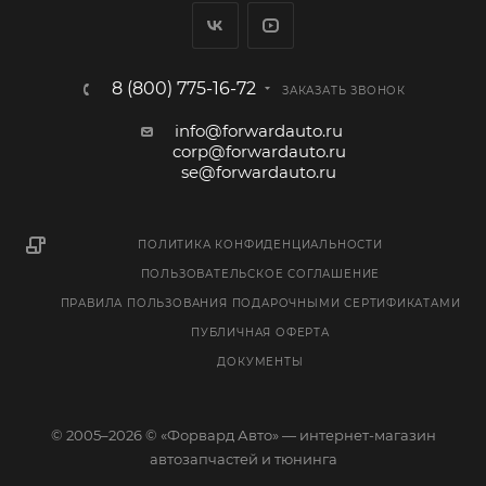
8 (800) 775-16-72
ЗАКАЗАТЬ ЗВОНОК
info@forwardauto.ru
corp@forwardauto.ru
se@forwardauto.ru
ПОЛИТИКА КОНФИДЕНЦИАЛЬНОСТИ
ПОЛЬЗОВАТЕЛЬСКОЕ СОГЛАШЕНИЕ
ПРАВИЛА ПОЛЬЗОВАНИЯ ПОДАРОЧНЫМИ СЕРТИФИКАТАМИ
ПУБЛИЧНАЯ ОФЕРТА
ДОКУМЕНТЫ
© 2005–2026 © «Форвард Авто» — интернет-магазин
автозапчастей и тюнинга