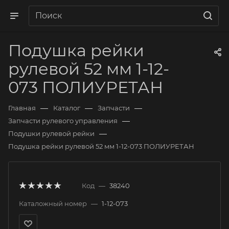
Подушка рейки
рулевой 52 мм 1-12-
073 ПОЛИУРЕТАН
—
—
—
Главная
Каталог
Запчасти
—
Запчасти рулевого управления
—
Подушки рулевой рейки
Подушка рейки рулевой 52 мм 1-12-073 ПОЛИУРЕТАН
Код
—
38240
Каталожный номер
—
1-12-073