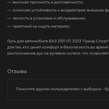
высокая прочность и долговечность;
отличная устойчивость к воздействию внешних ф
легкость в установке и обслуживании;
приятный на ощупь материал.
Руль для автомобиля ВАЗ 2101-07, 21213 "Гранд-С
для тех, кто ценит комфорт и безопасность во врем
расположение рук на рулевом колесе, что позволяе
Отзывы
Помогите другим пользователям с выбором - бу