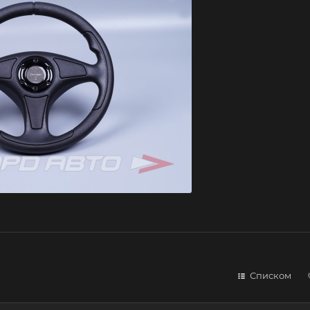
Списком