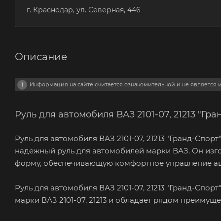
г. Краснодар, ул. Северная, 446
Описание
Информация на сайте считается ознакомительной и не является
Руль для автомобиля ВАЗ 2101-07, 21213 "
Руль для автомобиля ВАЗ 2101-07, 21213 "Гранд-Сп
надежный руль для автомобилей марки ВАЗ. Он изг
форму, обеспечивающую комфортное управление а
Руль для автомобиля ВАЗ 2101-07, 21213 "Гранд-С
марки ВАЗ 2101-07, 21213 и обладает рядом преимуще