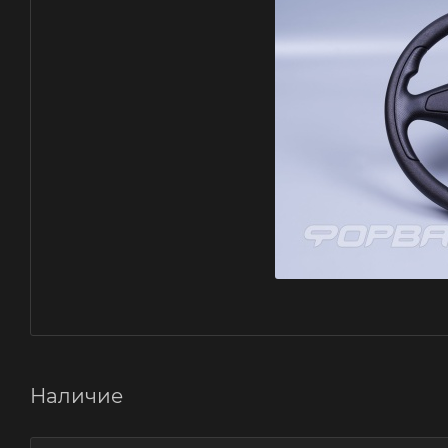
Наличие