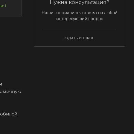
Нужна консультация?
и: 1
Наши специалисты ответят на любой
интересующий вопрос
ЗАДАТЬ ВОПРОС
и
ономичную
мобилей