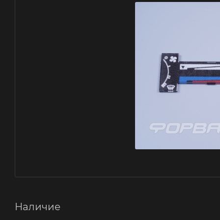
Наличие