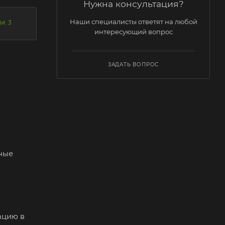
Нужна консультация?
Наши специалисты ответят на любой
и: 3
интересующий вопрос
ЗАДАТЬ ВОПРОС
нные
ацию в