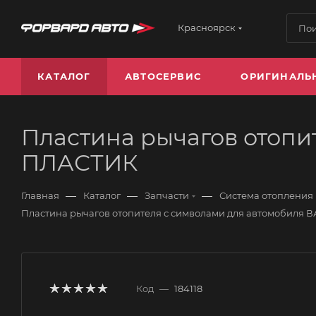
Красноярск
КАТАЛОГ
АВТОСЕРВИС
ОРИГИНАЛЬ
Пластина рычагов отопи
ПЛАСТИК
—
—
—
Главная
Каталог
Запчасти
Система отопления
Пластина рычагов отопителя с символами для автомобиля 
Код
—
184118