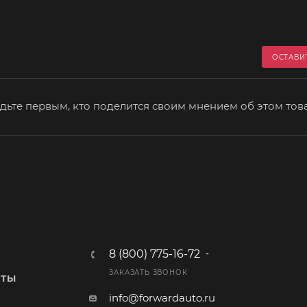
ОСТАВИ
дьте первым, кто поделится своим мнением об этом тов
8 (800) 775-16-72
ЗАКАЗАТЬ ЗВОНОК
КТЫ
info@forwardauto.ru