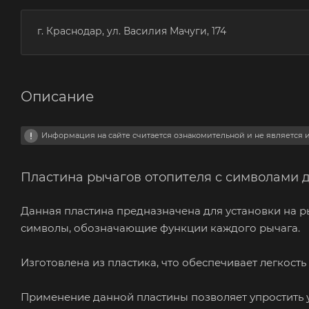
г. Краснодар, ул. Василия Мачуги, 174
Описание
Информация на сайте считается ознакомительной и не является
Пластина рычагов отопителя с символами
Данная пластина предназначена для установки на р
символы, обозначающие функции каждого рычага.
Изготовлена из пластика, что обеспечивает легкость
Применение данной пластины позволяет упростить 