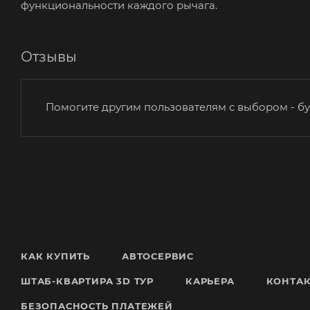
функциональности каждого рычага.
Отзывы
Помогите другим пользователям с выбором - бу
КАК КУПИТЬ
АВТОСЕРВИС
ШТАБ-КВАРТИРА 3D ТУР
КАРЬЕРА
КОНТА
БЕЗОПАСНОСТЬ ПЛАТЕЖЕЙ