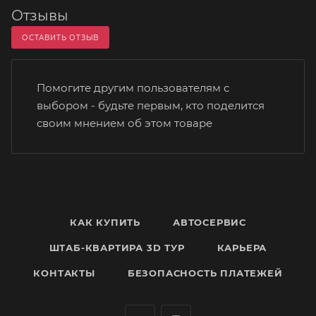
Отзывы
ОСТАВИТЬ ОТЗЫВ
Помогите другим пользователям с
выбором - будьте первым, кто поделится
своим мнением об этом товаре
КАК КУПИТЬ
АВТОСЕРВИС
ШТАБ-КВАРТИРА 3D ТУР
КАРЬЕРА
КОНТАКТЫ
БЕЗОПАСНОСТЬ ПЛАТЕЖЕЙ