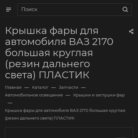
Крышка фары для
автомобиля ВАЗ 2170
большая круглая
(резин дальнего
света) ПЛАСТИК
—
—
—
Главная
Каталог
Запчасти
—
Автомобильное освещение
Крышки и заглушки фар
—
Крышка фары для автомобиля ВАЗ 2170 большая круглая
(резин дальнего света) ПЛАСТИК