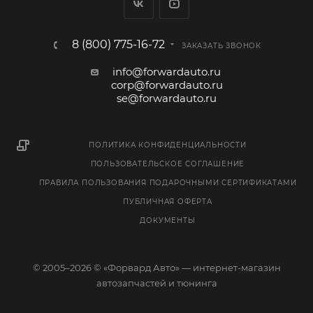
8 (800) 775-16-72
ЗАКАЗАТЬ ЗВОНОК
info@forwardauto.ru
corp@forwardauto.ru
se@forwardauto.ru
ПОЛИТИКА КОНФИДЕНЦИАЛЬНОСТИ
ПОЛЬЗОВАТЕЛЬСКОЕ СОГЛАШЕНИЕ
ПРАВИЛА ПОЛЬЗОВАНИЯ ПОДАРОЧНЫМИ СЕРТИФИКАТАМИ
ПУБЛИЧНАЯ ОФЕРТА
ДОКУМЕНТЫ
© 2005–2026 © «Форвард Авто» — интернет-магазин
автозапчастей и тюнинга