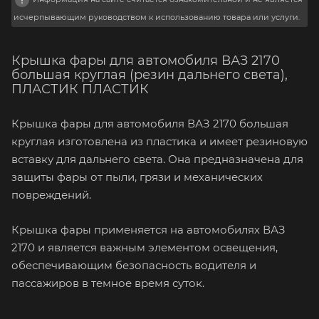
исчерпывающим руководством к использованию товара или услуги.
Крышка фары для автомобиля ВАЗ 2170
большая круглая (резин дальнего света),
ПЛАСТИК ПЛАСТИК
Крышка фары для автомобиля ВАЗ 2170 большая
круглая изготовлена из пластика и имеет резиновую
вставку для дальнего света. Она предназначена для
защиты фары от пыли, грязи и механических
повреждений.
Крышка фары применяется на автомобилях ВАЗ
2170 и является важным элементом освещения,
обеспечивающим безопасность водителя и
пассажиров в темное время суток.