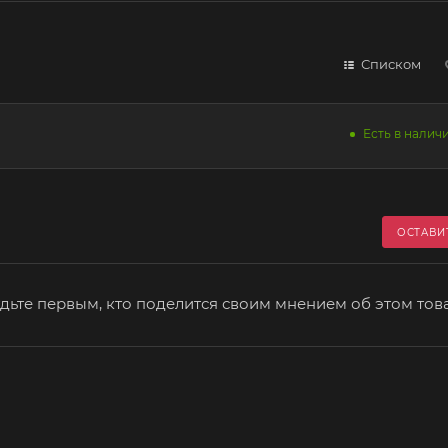
Списком
Есть в наличи
ОСТАВИ
дьте первым, кто поделится своим мнением об этом тов