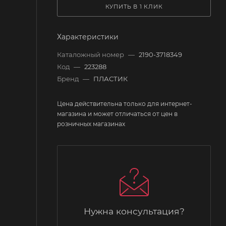
КУПИТЬ В 1 КЛИК
Характеристики
Каталожный номер
—
2190-3718349
Код
—
223288
Бренд
—
ПЛАСТИК
Цена действительна только для интернет-
магазина и может отличаться от цен в
розничных магазинах
Нужна консультация?