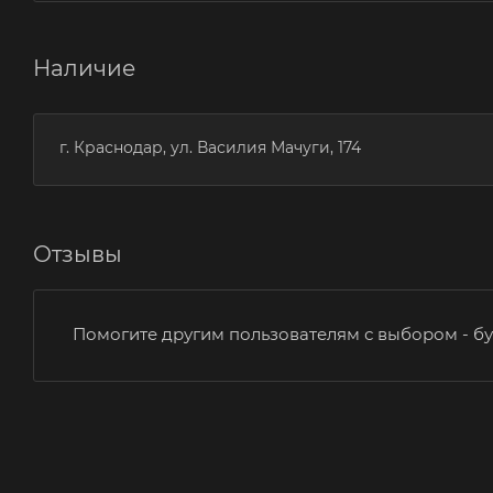
Наличие
г. Краснодар, ул. Василия Мачуги, 174
Отзывы
Помогите другим пользователям с выбором - бу