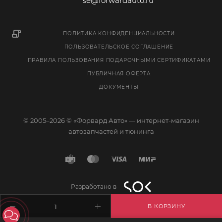
se@forwardauto.ru
ПОЛИТИКА КОНФИДЕНЦИАЛЬНОСТИ
ПОЛЬЗОВАТЕЛЬСКОЕ СОГЛАШЕНИЕ
ПРАВИЛА ПОЛЬЗОВАНИЯ ПОДАРОЧНЫМИ СЕРТИФИКАТАМИ
ПУБЛИЧНАЯ ОФЕРТА
ДОКУМЕНТЫ
© 2005–2026 © «Форвард Авто» — интернет-магазин
автозапчастей и тюнинга
Разработано в
В КОРЗИНУ