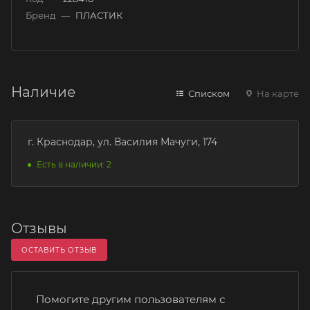
Бренд
—
ПЛАСТИК
Наличие
Списком
На карте
г. Краснодар, ул. Василия Мачуги, 174
Есть в наличии: 2
Отзывы
ОСТАВИТЬ ОТЗЫВ
Помогите другим пользователям с