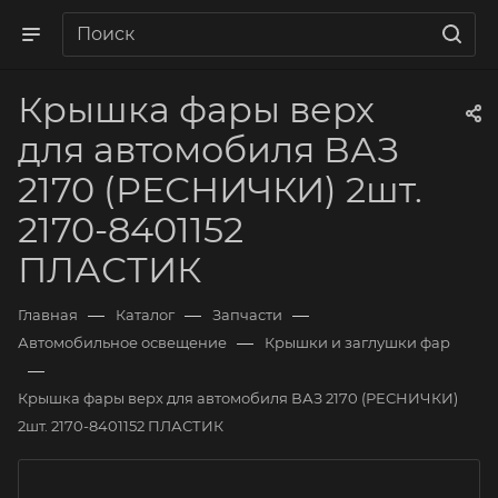
Крышка фары верх
для автомобиля ВАЗ
2170 (РЕСНИЧКИ) 2шт.
2170-8401152
ПЛАСТИК
—
—
—
Главная
Каталог
Запчасти
—
Автомобильное освещение
Крышки и заглушки фар
—
Крышка фары верх для автомобиля ВАЗ 2170 (РЕСНИЧКИ)
2шт. 2170-8401152 ПЛАСТИК