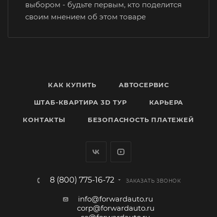
выбором - будьте первым, кто поделится
своим мнением об этом товаре
КАК КУПИТЬ
АВТОСЕРВИС
ШТАБ-КВАРТИРА 3D ТУР
КАРЬЕРА
КОНТАКТЫ
БЕЗОПАСНОСТЬ ПЛАТЕЖЕЙ
8 (800) 775-16-72
ЗАКАЗАТЬ ЗВОНОК
info@forwardauto.ru
corp@forwardauto.ru